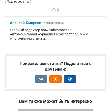
( Пока оценок нет )
0
Алексей Смирнов
/ автор статьи
Главный редактор bmwclubvoronezh.ru.
Автомобильный журналист и эксперт по BMW с
многолетним стажем.
Понравилась статья? Поделиться с
друзьями:
Вам также может быть интересно