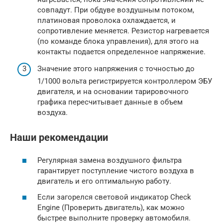
совпадут. При обдуве воздушным потоком,
платиновая проволока охлаждается, и
сопротивление меняется. Резистор нагревается
(по команде блока управления), для этого на
контакты подается определенное напряжение.
Значение этого напряжения с точностью до
1/1000 вольта регистрируется контроллером ЭБУ
двигателя, и на основании тарировочного
графика пересчитывает данные в объем
воздуха.
Наши рекомендации
Регулярная замена воздушного фильтра
гарантирует поступление чистого воздуха в
двигатель и его оптимальную работу.
Если загорелся световой индикатор Check
Engine (Проверить двигатель), как можно
быстрее выполните проверку автомобиля.