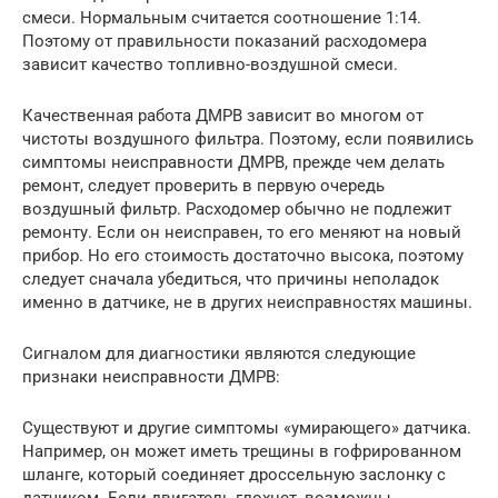
смеси. Нормальным считается соотношение 1:14.
Поэтому от правильности показаний расходомера
зависит качество топливно-воздушной смеси.
Качественная работа ДМРВ зависит во многом от
чистоты воздушного фильтра. Поэтому, если появились
симптомы неисправности ДМРВ, прежде чем делать
ремонт, следует проверить в первую очередь
воздушный фильтр. Расходомер обычно не подлежит
ремонту. Если он неисправен, то его меняют на новый
прибор. Но его стоимость достаточно высока, поэтому
следует сначала убедиться, что причины неполадок
именно в датчике, не в других неисправностях машины.
Сигналом для диагностики являются следующие
признаки неисправности ДМРВ:
Существуют и другие симптомы «умирающего» датчика.
Например, он может иметь трещины в гофрированном
шланге, который соединяет дроссельную заслонку с