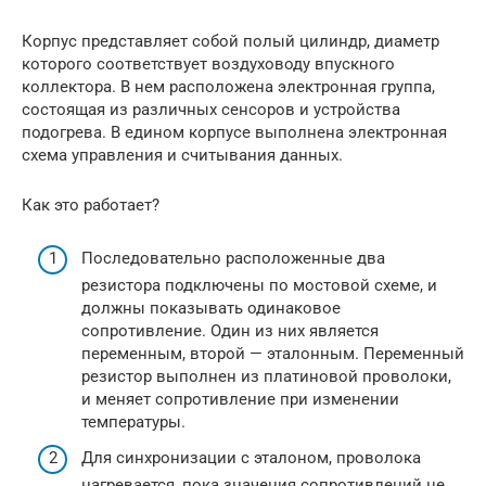
Корпус представляет собой полый цилиндр, диаметр
которого соответствует воздуховоду впускного
коллектора. В нем расположена электронная группа,
состоящая из различных сенсоров и устройства
подогрева. В едином корпусе выполнена электронная
схема управления и считывания данных.
Как это работает?
Последовательно расположенные два
резистора подключены по мостовой схеме, и
должны показывать одинаковое
сопротивление. Один из них является
переменным, второй — эталонным. Переменный
резистор выполнен из платиновой проволоки,
и меняет сопротивление при изменении
температуры.
Для синхронизации с эталоном, проволока
нагревается, пока значения сопротивлений не