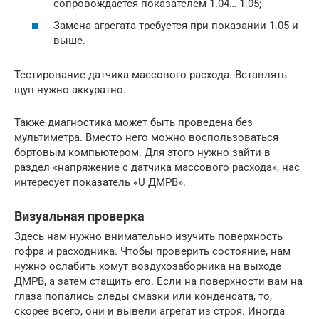
сопровождается показателем 1.04… 1.05;
Замена агрегата требуется при показании 1.05 и
выше.
Тестирование датчика массового расхода. Вставлять
щуп нужно аккуратно.
Также диагностика может быть проведена без
мультиметра. Вместо него можно воспользоваться
бортовым компьютером. Для этого нужно зайти в
раздел «напряжение с датчика массового расхода», нас
интересует показатель «U ДМРВ».
Визуальная проверка
Здесь нам нужно внимательно изучить поверхность
гофра и расходника. Чтобы проверить состояние, нам
нужно ослабить хомут воздухозаборника на выходе
ДМРВ, а затем стащить его. Если на поверхности вам на
глаза попались следы смазки или конденсата, то,
скорее всего, они и вывели агрегат из строя. Иногда