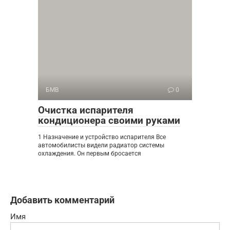
БМВ
0
Очистка испарителя
кондиционера своими руками
1 Назначение и устройство испарителя Все
автомобилисты видели радиатор системы
охлаждения. Он первым бросается
Добавить комментарий
Имя