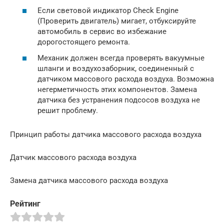
Если световой индикатор Check Engine
(Проверить двигатель) мигает, отбуксируйте
автомобиль в сервис во избежание
дорогостоящего ремонта.
Механик должен всегда проверять вакуумные
шланги и воздухозаборник, соединенный с
датчиком массового расхода воздуха. Возможна
негерметичность этих компонентов. Замена
датчика без устранения подсосов воздуха не
решит проблему.
Принцип работы датчика массового расхода воздуха
Датчик массового расхода воздуха
Замена датчика массового расхода воздуха
Рейтинг