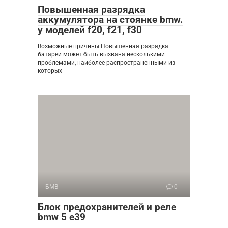
Повышенная разрядка
аккумулятора на стоянке bmw.
у моделей f20, f21, f30
Возможные причины Повышенная разрядка
батареи может быть вызвана несколькими
проблемами, наиболее распространенными из
которых
БМВ
0
Блок предохранителей и реле
bmw 5 e39