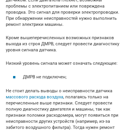
датчиком. Если двигатель глохнет, возможны
проблемы с электропитанием или повреждена
проводка. Это сигнал для проверки электропроводки.
При обнаружении неисправностей нужно выполнить
ремонт электрики машины.
Кроме вышеперечисленных возможных признаков
выхода из строя ДМРВ, следует провести диагностику
уровня сигнала датчика.
Низкий уровень сигнала может означать следующее:
ДМРВ не подключен;
Не стоит делать выводы о неисправности датчика
массового расхода воздуха
, полагаясь только на
перечисленные выше признаки. Следует провести
полную диагностику двигателя и машины, так как
признаки поломки расходомера, могут появиться при
неисправности других устройств (например, из-за
забитого воздушного фильтра). Тогда нужен ремонт