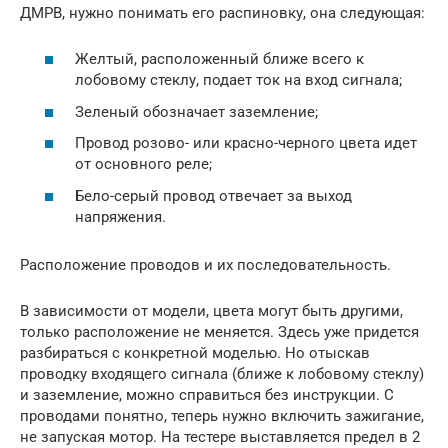
ДМРВ, нужно понимать его распиновку, она следующая:
Желтый, расположенный ближе всего к
лобовому стеклу, подает ток на вход сигнала;
Зеленый обозначает заземление;
Провод розово- или красно-черного цвета идет
от основного реле;
Бело-серый провод отвечает за выход
напряжения.
Расположение проводов и их последовательность.
В зависимости от модели, цвета могут быть другими,
только расположение не меняется. Здесь уже придется
разбираться с конкретной моделью. Но отыскав
проводку входящего сигнала (ближе к лобовому стеклу)
и заземление, можно справиться без инструкции. С
проводами понятно, теперь нужно включить зажигание,
не запуская мотор. На тестере выставляется предел в 2