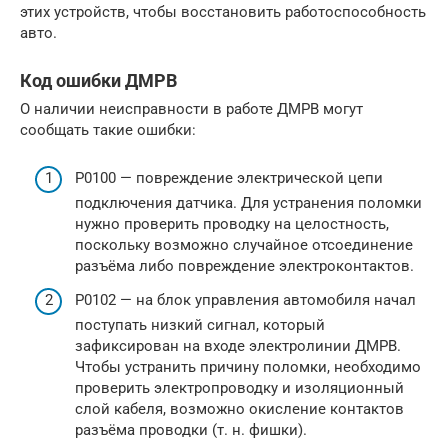
этих устройств, чтобы восстановить работоспособность
авто.
Код ошибки ДМРВ
О наличии неисправности в работе ДМРВ могут
сообщать такие ошибки:
Р0100 — повреждение электрической цепи
подключения датчика. Для устранения поломки
нужно проверить проводку на целостность,
поскольку возможно случайное отсоединение
разъёма либо повреждение электроконтактов.
Р0102 — на блок управления автомобиля начал
поступать низкий сигнал, который
зафиксирован на входе электролинии ДМРВ.
Чтобы устранить причину поломки, необходимо
проверить электропроводку и изоляционный
слой кабеля, возможно окисление контактов
разъёма проводки (т. н. фишки).