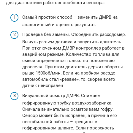
для диагностики работоспособности сенсора:
Самый простой способ – заменить ДМРВ на
аналогичный и оценить результат.
Проверка без замены. Отсоединить расходомер.
Вынуть разъем датчика и запустить двигатель.
При отключенном ДМВР контроллер работает в
аварийном режиме. Количество топлива для
смеси определяется только по положению
дросселя. При этом двигатель держит обороты
выше 1500об/мин. Если на пробном заезде
автомобиль стал «резвее», то, скорее всего
датчик неисправен
Визуальный осмотр ДМРВ. Снимаем
гофрированную трубку воздухозаборника.
Сначала внимательно осматриваем гофру.
Сенсор может быть исправен, а причина его
нестабильной работы – трещины в
гофрированном шланге. Если поверхность