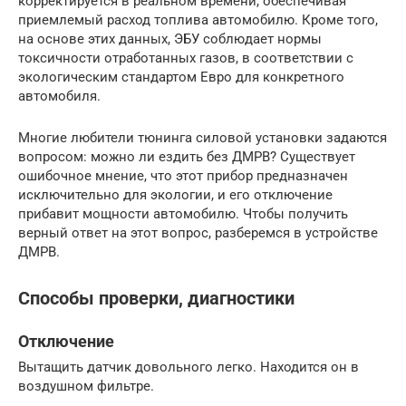
корректируется в реальном времени, обеспечивая
приемлемый расход топлива автомобилю. Кроме того,
на основе этих данных, ЭБУ соблюдает нормы
токсичности отработанных газов, в соответствии с
экологическим стандартом Евро для конкретного
автомобиля.
Многие любители тюнинга силовой установки задаются
вопросом: можно ли ездить без ДМРВ? Существует
ошибочное мнение, что этот прибор предназначен
исключительно для экологии, и его отключение
прибавит мощности автомобилю. Чтобы получить
верный ответ на этот вопрос, разберемся в устройстве
ДМРВ.
Способы проверки, диагностики
Отключение
Вытащить датчик довольного легко. Находится он в
воздушном фильтре.