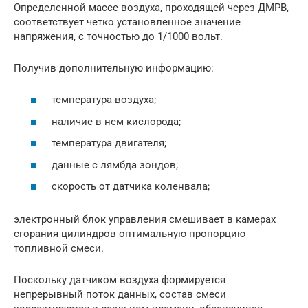
Определенной массе воздуха, проходящей через ДМРВ,
соответствует четко установленное значение
напряжения, с точностью до 1/1000 вольт.
Получив дополнительную информацию:
температура воздуха;
наличие в нем кислорода;
температура двигателя;
данные с лямбда зондов;
скорость от датчика коленвала;
электронный блок управления смешивает в камерах
сгорания цилиндров оптимальную пропорцию
топливной смеси.
Поскольку датчиком воздуха формируется
непрерывный поток данных, состав смеси