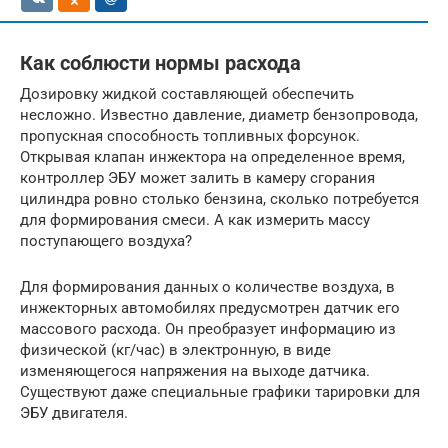
Как соблюсти нормы расхода
Дозировку жидкой составляющей обеспечить
несложно. Известно давление, диаметр бензопровода,
пропускная способность топливных форсунок.
Открывая клапан инжектора на определенное время,
контроллер ЭБУ может залить в камеру сгорания
цилиндра ровно столько бензина, сколько потребуется
для формирования смеси. А как измерить массу
поступающего воздуха?
Для формирования данных о количестве воздуха, в
инжекторных автомобилях предусмотрен датчик его
массового расхода. Он преобразует информацию из
физической (кг/час) в электронную, в виде
изменяющегося напряжения на выходе датчика.
Существуют даже специальные графики тарировки для
ЭБУ двигателя.