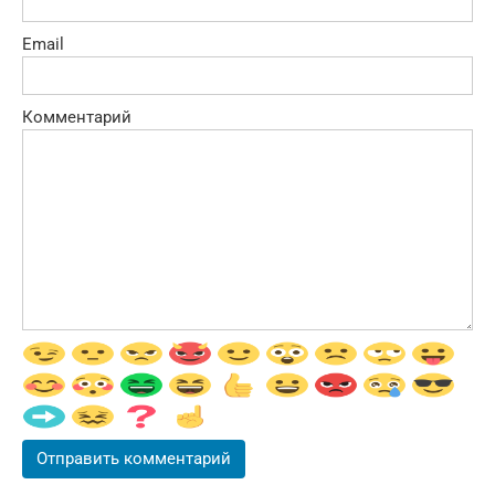
Email
Комментарий