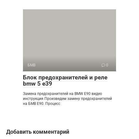
БМВ
0
Блок предохранителей и реле
bmw 5 e39
Замена предохранителей на BMW E90 видео
инструкция Произведем замену предохранителей
на БМВ Е90. Процесс
Добавить комментарий