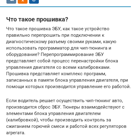
Что такое прошивка?
Что такое прошивка ЭБУ, как такое устройство
правильно перепрошить при подключении к
диагностическому разъему своими руками, какую
использовать программатор для чип-тюнинга и
оборудование? Перепрограммирование ЭБУ
представляет собой процесс перенастройки блока
управления двигателя со всеми калибровками.
Прошивка представляет комплекс программ,
записанных в памяти блока управления двигателя, при
помощи которых производится управление его работой.
Если водитель решает осуществить чип-тюнинг авто,
производится сброс ЭБУ. Тюнеры взаимодействуют с
элементами блока управления двигателем
(калибровкой), чтобы производить контроль за
сжиганием горючей смеси и работой всех регуляторов
агрегата.