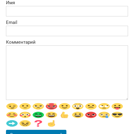
Имя
Email
Комментарий