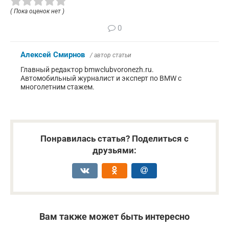
( Пока оценок нет )
0
Алексей Смирнов
/ автор статьи
Главный редактор bmwclubvoronezh.ru.
Автомобильный журналист и эксперт по BMW с
многолетним стажем.
Понравилась статья? Поделиться с
друзьями:
Вам также может быть интересно