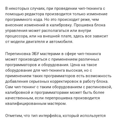
В некоторых случаях, при проведении чип-тюнинга с
помощью редактора производится только изменение
программного кода. Но это происходит реже, чем
внесение изменений в калибровку. Прошивка блока
управления может располагаться или внутри
процессора, или на внешней плате, здесь все зависит
от модели двигателя и автомобиля.
Перепиновка ЭБУ мастерами в сфере чип-тюнинга
может производиться с применением различных
программаторов и оборудования. Цена на такое
оборудование для чип-тюнинга высокая, но с
применением таких программаторов есть возможность
добавления серьезных корректировок в работу блока.
Сам чип-тюнинг с таким оборудованием с распиновкой,
калибровкой и программаторами может быть более
качественным, если перепрошивка производится
квалифицированным мастером.
Отметим, что тип интерфейса, который используется