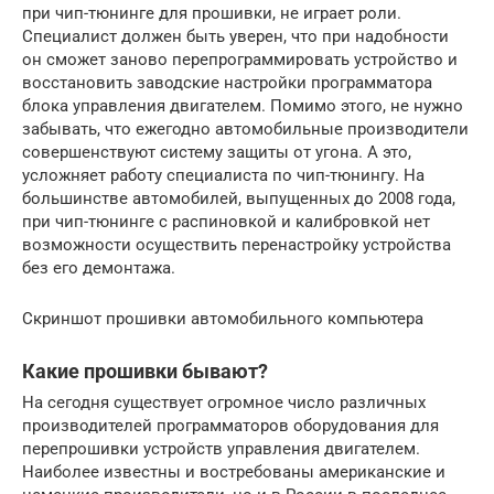
при чип-тюнинге для прошивки, не играет роли.
Специалист должен быть уверен, что при надобности
он сможет заново перепрограммировать устройство и
восстановить заводские настройки программатора
блока управления двигателем. Помимо этого, не нужно
забывать, что ежегодно автомобильные производители
совершенствуют систему защиты от угона. А это,
усложняет работу специалиста по чип-тюнингу. На
большинстве автомобилей, выпущенных до 2008 года,
при чип-тюнинге с распиновкой и калибровкой нет
возможности осуществить перенастройку устройства
без его демонтажа.
Скриншот прошивки автомобильного компьютера
Какие прошивки бывают?
На сегодня существует огромное число различных
производителей программаторов оборудования для
перепрошивки устройств управления двигателем.
Наиболее известны и востребованы американские и