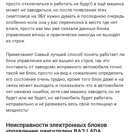
просто отключаться и работать не будут) и ещё машина
может не заводиться, но после появления этих
симптомов на ЭБУ нужно думать в последнюю очередь
особенно если она у вас перенесена в место где нет
влаги, просто как мы уже сказали данные блоки
управления вечны и практически никогда не выходят
из строя.
Примечание! Самый лучший способ понять работает ли
блок управления или же вышел из строя, так это
поставить от заведомо исправного автомобиля точно
такой же блок, просто на вид к сожалению определить
его состояние очень трудно, кроме того блок даже и на
связь может выходить и показывать что в автомобиле
нет никаких ошибок, хотя сам машину заводить он не
будет или же будет, но автомобиль будет работать
неправильно и не развивать весь свой потенциал и
мощность!
Неисправности электронных блоков
управления двигателем ВАЗ LADA