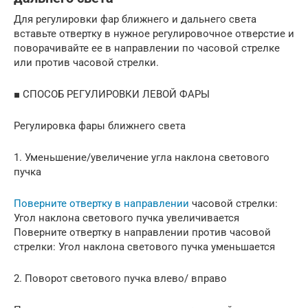
Для регулировки фар ближнего и дальнего света
вставьте отвертку в нужное регулировочное отверстие и
поворачивайте ее в направлении по часовой стрелке
или против часовой стрелки.
■ СПОСОБ РЕГУЛИРОВКИ ЛЕВОЙ ФАРЫ
Регулировка фары ближнего света
1. Уменьшение/увеличение угла наклона светового
пучка
Поверните отвертку в направлении
часовой стрелки:
Угол наклона светового пучка увеличивается
Поверните отвертку в направлении против часовой
стрелки: Угол наклона светового пучка уменьшается
2. Поворот светового пучка влево/ вправо