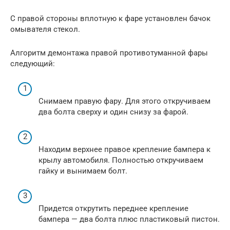
С правой стороны вплотную к фаре установлен бачок
омывателя стекол.
Алгоритм демонтажа правой противотуманной фары
следующий:
Снимаем правую фару. Для этого откручиваем
два болта сверху и один снизу за фарой.
Находим верхнее правое крепление бампера к
крылу автомобиля. Полностью откручиваем
гайку и вынимаем болт.
Придется открутить переднее крепление
бампера — два болта плюс пластиковый пистон.