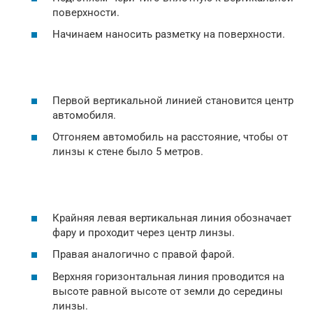
поверхности.
Начинаем наносить разметку на поверхности.
Первой вертикальной линией становится центр
автомобиля.
Отгоняем автомобиль на расстояние, чтобы от
линзы к стене было 5 метров.
Крайняя левая вертикальная линия обозначает
фару и проходит через центр линзы.
Правая аналогично с правой фарой.
Верхняя горизонтальная линия проводится на
высоте равной высоте от земли до середины
линзы.