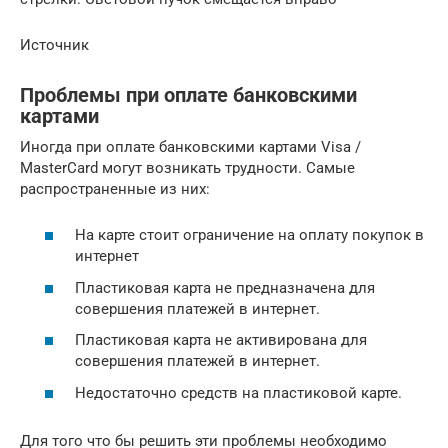
Источник
Проблемы при оплате банковскими
картами
Иногда при оплате банковскими картами Visa /
MasterCard могут возникать трудности. Самые
распространенные из них:
На карте стоит ограничение на оплату покупок в
интернет
Пластиковая карта не предназначена для
совершения платежей в интернет.
Пластиковая карта не активирована для
совершения платежей в интернет.
Недостаточно средств на пластиковой карте.
Для того что бы решить эти проблемы необходимо