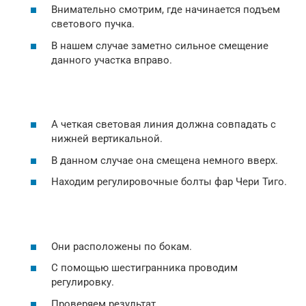
Внимательно смотрим, где начинается подъем
светового пучка.
В нашем случае заметно сильное смещение
данного участка вправо.
А четкая световая линия должна совпадать с
нижней вертикальной.
В данном случае она смещена немного вверх.
Находим регулировочные болты фар Чери Тиго.
Они расположены по бокам.
С помощью шестигранника проводим
регулировку.
Проверяем результат.