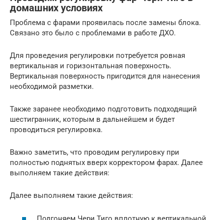
домашних условиях
Проблема с фарами проявилась после замены блока.
Связано это было с проблемами в работе ДХО.
Для проведения регулировки потребуется ровная
вертикальная и горизонтальная поверхность.
Вертикальная поверхность пригодится для нанесения
необходимой разметки.
Также заранее необходимо подготовить подходящий
шестигранник, которым в дальнейшем и будет
проводиться регулировка.
Важно заметить, что проводим регулировку при
полностью поднятых вверх корректором фарах. Далее
выполняем такие действия:
Далее выполняем такие действия:
Подгоняем Чери Тиго вплотную к вертикальной