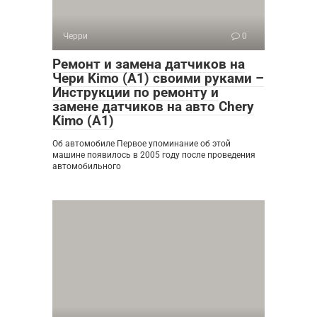
Черри
0
Ремонт и замена датчиков на
Чери Kimo (A1) своими руками –
Инструкции по ремонту и
замене датчиков на авто Chery
Kimo (A1)
Об автомобиле Первое упоминание об этой
машине появилось в 2005 году после проведения
автомобильного