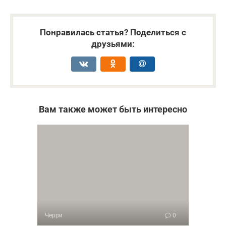
Понравилась статья? Поделиться с
друзьями:
Вам также может быть интересно
Черри
0