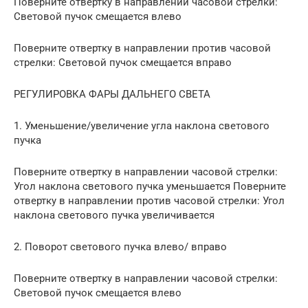
Поверните отвертку в направлении часовой стрелки:
Световой пучок смещается влево
Поверните отвертку в направлении против часовой
стрелки: Световой пучок смещается вправо
РЕГУЛИРОВКА ФАРЫ ДАЛЬНЕГО СВЕТА
1. Уменьшение/увеличение угла наклона светового
пучка
Поверните отвертку в направлении часовой стрелки:
Угол наклона светового пучка уменьшается Поверните
отвертку в направлении против часовой стрелки: Угол
наклона светового пучка увеличивается
2. Поворот светового пучка влево/ вправо
Поверните отвертку в направлении часовой стрелки:
Световой пучок смещается влево