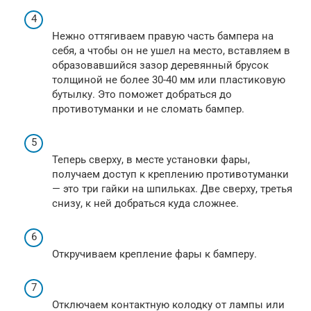
Нежно оттягиваем правую часть бампера на
себя, а чтобы он не ушел на место, вставляем в
образовавшийся зазор деревянный брусок
толщиной не более 30-40 мм или пластиковую
бутылку. Это поможет добраться до
противотуманки и не сломать бампер.
Теперь сверху, в месте установки фары,
получаем доступ к креплению противотуманки
— это три гайки на шпильках. Две сверху, третья
снизу, к ней добраться куда сложнее.
Откручиваем крепление фары к бамперу.
Отключаем контактную колодку от лампы или