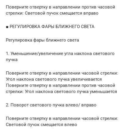
Поверните отвертку в направлении против часовой
стрелки: Световой пучок смещается вправо
■ РЕГУЛИРОВКА ФАРЫ БЛИЖНЕГО СВЕТА
Регулировка фары ближнего света
1. Уменьшение/увеличение угла наклона светового
пучка
Поверните отвертку в направлении часовой стрелки:
Угол наклона светового пучка увеличивается
Поверните отвертку в направлении против часовой
стрелки: Угол наклона светового пучка уменьшается
2. Поворот светового пучка влево/ вправо
Поверните отвертку в направлении часовой стрелки:
Световой пучок смещается влево