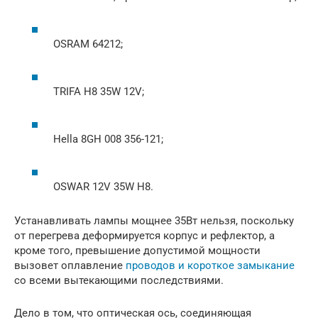
OSRAM 64212;
TRIFA H8 35W 12V;
Hella 8GH 008 356-121;
OSWAR 12V 35W H8.
Устанавливать лампы мощнее 35Вт нельзя, поскольку
от перегрева деформируется корпус и рефлектор, а
кроме того, превышение допустимой мощности
вызовет оплавление
проводов и короткое замыкание
со всеми вытекающими последствиями.
Дело в том, что оптическая ось, соединяющая