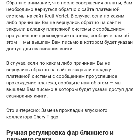
Обратите внимание, что после совершения оплаты, Вам
необходимо вернуться обратно с сайта платежной
системы на сайт KrutilVertel. В случае, если по каким
либо причинам Вы не вернулись обратно на сайт и
закрыли вкладку платежной системы с сообщением
про успешное прохождение платежа, сообщите нам об
этом — мы вышлем Вам письмо в котором будет указан
доступ для скачивания книги
В случае, если по каким либо причинам Вы не
вернулись обратно на сайт и закрыли вкладку
платежной системы с сообщением про успешное
прохождение платежа, сообщите нам об этом — мы
вышлем Вам письмо в котором будет указан доступ для
скачивания книги.
Это интересно: Замена прокладки впускного
коллектора Chery Tiggo
Ручная регулировка фар ближнего и
дальнего света