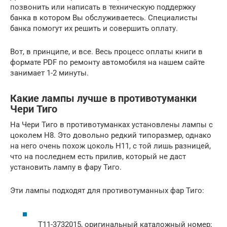
позвонить или написать в техническую поддержку
банка в котором Вы обслуживаетесь. Специалисты
банка помогут их решить и совершить оплату.
Вот, в принципе, и все. Весь процесс оплаты книги в
формате PDF по ремонту автомобиля на нашем сайте
занимает 1-2 минуты.
Какие лампы лучше в противотуманки
Чери Тиго
На Чери Тиго в противотуманках установлены лампы с
цоколем Н8. Это довольно редкий типоразмер, однако
на него очень похож цоколь Н11, с той лишь разницей,
что на последнем есть прилив, который не даст
установить лампу в фару Тиго.
Эти лампы подходят для противотуманных фар Тиго:
T11-3732015, оригинальный каталожный номер;