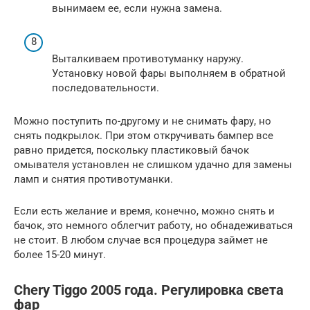
вынимаем ее, если нужна замена.
Выталкиваем противотуманку наружу.
Установку новой фары выполняем в обратной
последовательности.
Можно поступить по-другому и не снимать фару, но
снять подкрылок. При этом откручивать бампер все
равно придется, поскольку пластиковый бачок
омывателя установлен не слишком удачно для замены
ламп и снятия противотуманки.
Если есть желание и время, конечно, можно снять и
бачок, это немного облегчит работу, но обнадеживаться
не стоит. В любом случае вся процедура займет не
более 15-20 минут.
Chery Tiggo 2005 года. Регулировка света
фар