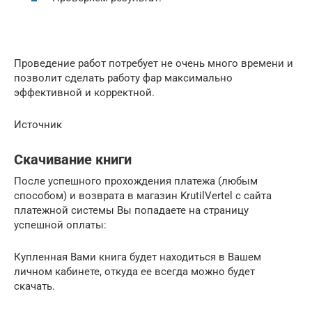
Проведение работ потребует не очень много времени и
позволит сделать работу фар максимально
эффективной и корректной.
Источник
Скачивание книги
После успешного прохождения платежа (любым
способом) и возврата в магазин KrutilVertel с сайта
платежной системы Вы попадаете на страницу
успешной оплаты:
Купленная Вами книга будет находиться в Вашем
личном кабинете, откуда ее всегда можно будет
скачать.