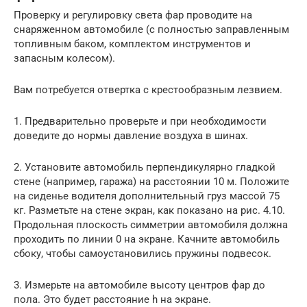
Проверку и регулировку света фар проводите на
снаряженном автомобиле (с полностью заправленным
топливным баком, комплектом инструментов и
запасным колесом).
Вам потребуется отвертка с крестообразным лезвием.
1. Предварительно проверьте и при необходимости
доведите до нормы давление воздуха в шинах.
2. Установите автомобиль перпендикулярно гладкой
стене (например, гаража) на расстоянии 10 м. Положите
на сиденье водителя дополнительный груз массой 75
кг. Разметьте на стене экран, как показано на рис. 4.10.
Продольная плоскость симметрии автомобиля должна
проходить по линии 0 на экране. Качните автомобиль
сбоку, чтобы самоустановились пружины подвесок.
3. Измерьте на автомобиле высоту центров фар до
пола. Это будет расстояние h на экране.