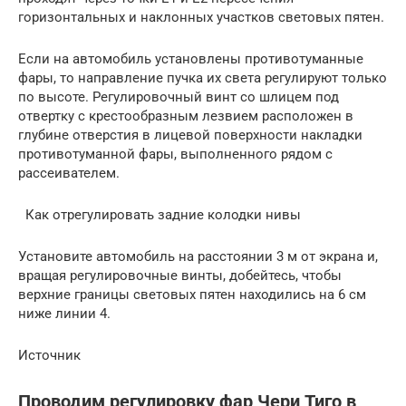
горизонтальных и наклонных участков световых пятен.
Если на автомобиль установлены противотуманные
фары, то направление пучка их света регулируют только
по высоте. Регулировочный винт со шлицем под
отвертку с крестообразным лезвием расположен в
глубине отверстия в лицевой поверхности накладки
противотуманной фары, выполненного рядом с
рассеивателем.
Как отрегулировать задние колодки нивы
Установите автомобиль на расстоянии 3 м от экрана и,
вращая регулировочные винты, добейтесь, чтобы
верхние границы световых пятен находились на 6 см
ниже линии 4.
Источник
Проводим регулировку фар Чери Тиго в