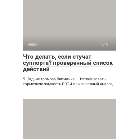
Черри
0
Что делать, если стучат
суппорта? проверенный список
действий
5. Задние тормоза Внимание: — Использовать
тормозную жидкость DOT 4 или ее полный аналог,