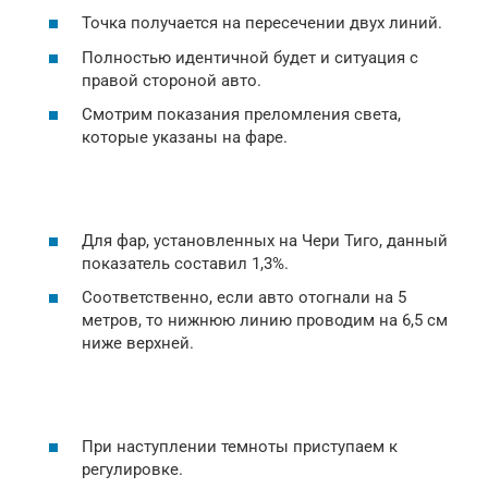
Точка получается на пересечении двух линий.
Полностью идентичной будет и ситуация с
правой стороной авто.
Смотрим показания преломления света,
которые указаны на фаре.
Для фар, установленных на Чери Тиго, данный
показатель составил 1,3%.
Соответственно, если авто отогнали на 5
метров, то нижнюю линию проводим на 6,5 см
ниже верхней.
При наступлении темноты приступаем к
регулировке.