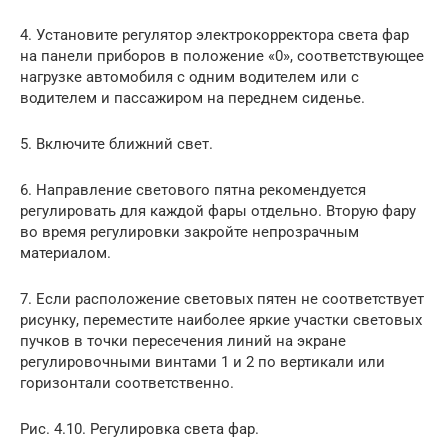
4. Установите регулятор электрокорректора света фар
на панели приборов в положение «0», соответствующее
нагрузке автомобиля с одним водителем или с
водителем и пассажиром на переднем сиденье.
5. Включите ближний свет.
6. Направление светового пятна рекомендуется
регулировать для каждой фары отдельно. Вторую фару
во время регулировки закройте непрозрачным
материалом.
7. Если расположение световых пятен не соответствует
рисунку, переместите наиболее яркие участки световых
пучков в точки пересечения линий на экране
регулировочными винтами 1 и 2 по вертикали или
горизонтали соответственно.
Рис. 4.10. Регулировка света фар.