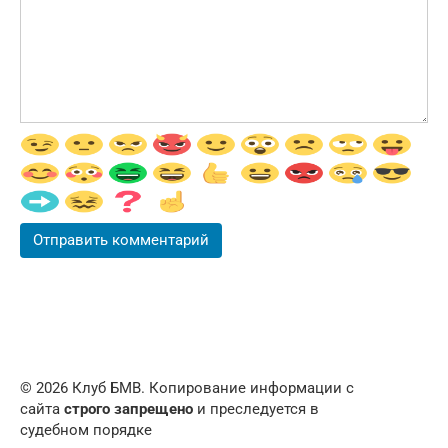
© 2026 Клуб БМВ. Копирование информации с
сайта
строго запрещено
и преследуется в
судебном порядке