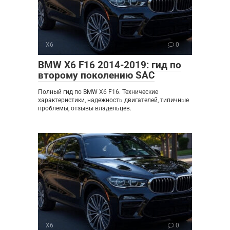
X6
0
BMW X6 F16 2014-2019: гид по
второму поколению SAC
Полный гид по BMW X6 F16. Технические
характеристики, надежность двигателей, типичные
проблемы, отзывы владельцев.
X6
0