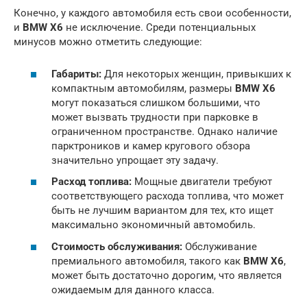
Конечно, у каждого автомобиля есть свои особенности,
и
BMW X6
не исключение. Среди потенциальных
минусов можно отметить следующие:
Габариты:
Для некоторых женщин, привыкших к
компактным автомобилям, размеры
BMW X6
могут показаться слишком большими, что
может вызвать трудности при парковке в
ограниченном пространстве. Однако наличие
парктроников и камер кругового обзора
значительно упрощает эту задачу.
Расход топлива:
Мощные двигатели требуют
соответствующего расхода топлива, что может
быть не лучшим вариантом для тех, кто ищет
максимально экономичный автомобиль.
Стоимость обслуживания:
Обслуживание
премиального автомобиля, такого как
BMW X6
,
может быть достаточно дорогим, что является
ожидаемым для данного класса.