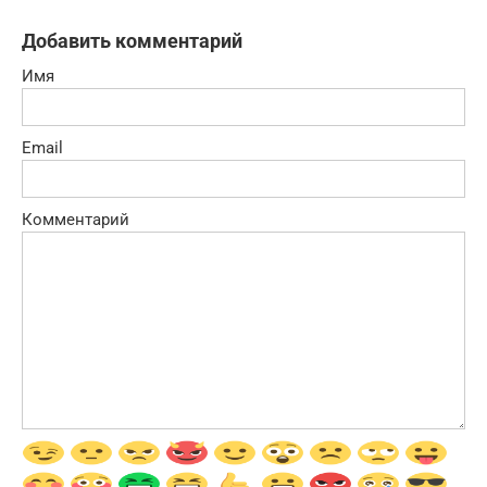
Добавить комментарий
Имя
Email
Комментарий