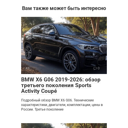
Вам также может быть интересно
X6
0
BMW X6 G06 2019-2026: обзор
третьего поколения Sports
Activity Coupé
Подробный обзор BMW X6 G06. Технические
характеристики, двигатели, комплектации, цены в
России. Третье поколение