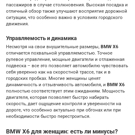
пассажиров в случае столкновения. Высокая посадка и
отличный обзор также улучшают восприятие дорожной
ситуации, что особенно важно в условиях городского
движения.
Управляемость и динамика
Несмотря на свои внушительные размеры,
BMW X6
отличается похвальной управляемостью. Точное
рулевое управление, мощные двигатели и отлаженная
подвеска – все это позволяет автомобилю чувствовать
себя уверенно как на скоростной трассе, так и в
городских пробках. Многие женщины ценят
динамичность и отзывчивость автомобиля, и
BMW X6
полностью соответствует этим ожиданиям. Мощность
двигателя, которая позволяет быстро набирать
скорость, дает ощущение контроля и уверенности на
дороге, что особенно актуально при обгонах или при
необходимости быстро перестроиться.
BMW X6 для женщин
: есть ли минусы?