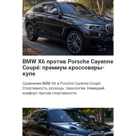
X6
0
BMW X6 против Porsche Cayenne
Coupé: премиум кроссоверы-
купе
Сравнение BMW X6 и Porsche Cayenne Coupé.
Спортивность, роскошь, технологии. Немецкий
комфорт против спортивности