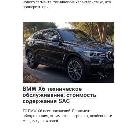
нового сегмента, технические характеристики, что
проверить при
X6
0
BMW X6 техническое
обслуживание: стоимость
содержания SAC
ТО BMW X6 всех поколений. Регламент
обслуживания, стоимость в сервисах, особенности
мощных двигателей.