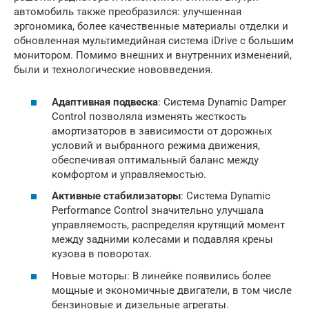
автомобиль также преобразился: улучшенная
эргономика, более качественные материалы отделки и
обновленная мультимедийная система iDrive с большим
монитором. Помимо внешних и внутренних изменений,
были и технологические нововведения.
Адаптивная подвеска
: Система Dynamic Damper
Control позволяла изменять жесткость
амортизаторов в зависимости от дорожных
условий и выбранного режима движения,
обеспечивая оптимальный баланс между
комфортом и управляемостью.
Активные стабилизаторы
: Система Dynamic
Performance Control значительно улучшала
управляемость, распределяя крутящий момент
между задними колесами и подавляя крены
кузова в поворотах.
Новые моторы: В линейке появились более
мощные и экономичные двигатели, в том числе
бензиновые и дизельные агрегаты.