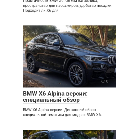
Практичность BMW X6. Объём багажника,
пространство для пассажиров, удобство посадки.
Подходит ли X6 для
X6
0
BMW X6 Alpina версии:
специальный обзор
BMW X6 Alpina версии. Детальный обзор
специальной тематики для модели BMW X6.