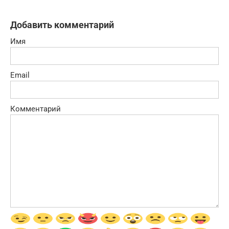
Добавить комментарий
Имя
Email
Комментарий