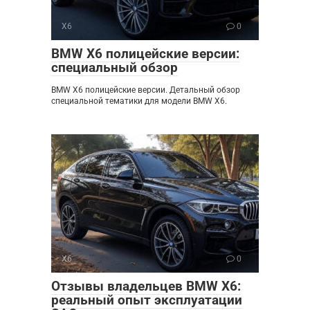
X6
0
BMW X6 полицейские версии:
специальный обзор
BMW X6 полицейские версии. Детальный обзор
специальной тематики для модели BMW X6.
X6
0
Отзывы владельцев BMW X6:
реальный опыт эксплуатации