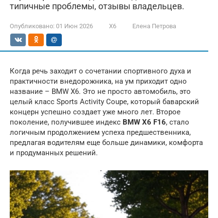
типичные проблемы, отзывы владельцев.
Опубликовано:
01 Июн 2026
X6
Елена Петрова
Когда речь заходит о сочетании спортивного духа и
практичности внедорожника, на ум приходит одно
название – BMW X6. Это не просто автомобиль, это
целый класс Sports Activity Coupe, который баварский
концерн успешно создает уже много лет. Второе
поколение, получившее индекс
BMW X6 F16
, стало
логичным продолжением успеха предшественника,
предлагая водителям еще больше динамики, комфорта
и продуманных решений.