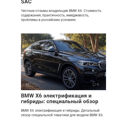
SAC
Честные отзывы владельцев BMW X6. Стоимость
содержания, практичность, имиджевость,
проблемы в российских условиях.
X6
0
BMW X6 электрификация и
гибриды: специальный обзор
BMW X6 электрификация и гибриды. Детальный
обзор специальной тематики для модели BMW X6.