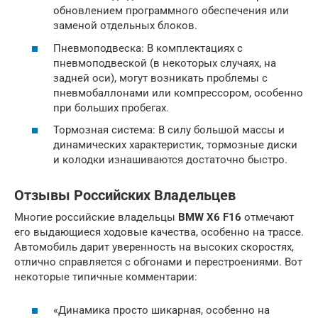
обновлением программного обеспечения или
заменой отдельных блоков.
Пневмоподвеска: В комплектациях с
пневмоподвеской (в некоторых случаях, на
задней оси), могут возникать проблемы с
пневмобаллонами или компрессором, особенно
при больших пробегах.
Тормозная система: В силу большой массы и
динамических характеристик, тормозные диски
и колодки изнашиваются достаточно быстро.
Отзывы Российских Владельцев
Многие российские владельцы
BMW X6 F16
отмечают
его выдающиеся ходовые качества, особенно на трассе.
Автомобиль дарит уверенность на высоких скоростях,
отлично справляется с обгонами и перестроениями. Вот
некоторые типичные комментарии:
«Динамика просто шикарная, особенно на