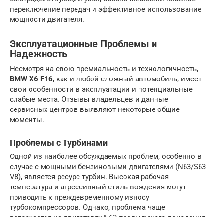
переключение передач и эффективное использование
мощности двигателя.
Эксплуатационные Проблемы и
Надежность
Несмотря на свою премиальность и технологичность,
BMW X6 F16
, как и любой сложный автомобиль, имеет
свои особенности в эксплуатации и потенциальные
слабые места. Отзывы владельцев и данные
сервисных центров выявляют некоторые общие
моменты.
Проблемы с Турбинами
Одной из наиболее обсуждаемых проблем, особенно в
случае с мощными бензиновыми двигателями (N63/S63
V8), является ресурс турбин. Высокая рабочая
температура и агрессивный стиль вождения могут
приводить к преждевременному износу
турбокомпрессоров. Однако, проблема чаще