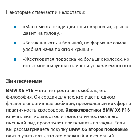
Некоторые отмечают и недостатки:
«Мало места сзади для троих взрослых, крыша
давит на голову.»
«Багажник хоть и большой, но форма не самая
удобная из-за покатой крыши.»
«Жестковатая подвеска на больших колесах, но
это компенсируется отличной управляемостью.»
Заключение
BMW X6 F16
– это не просто автомобиль, это
философия. Он создан для тех, кто ищет в одном
флаконе спортивные амбиции, премиальный комфорт и
практичность кроссовера.
Характеристики BMW X6 F16
впечатляют мощностью и технологичностью, а его
внешний вид продолжает притягивать взгляды. Если
вы рассматриваете покупку
BMW X6 второе поколение
,
важно учитывать, что это сложный инженерный