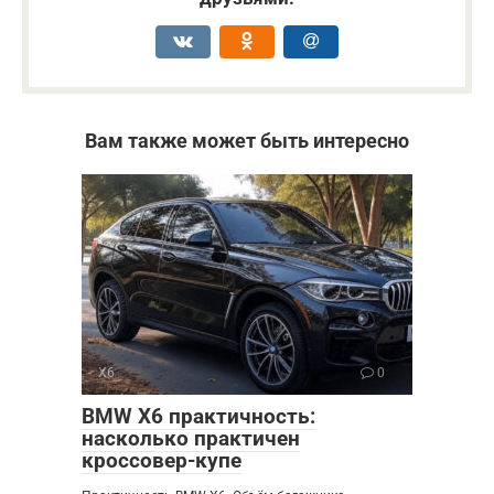
Вам также может быть интересно
X6
0
BMW X6 практичность:
насколько практичен
кроссовер-купе