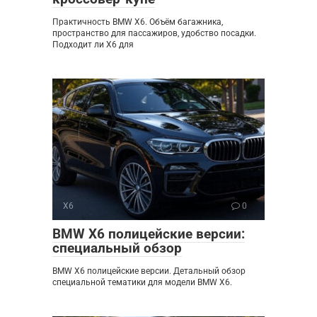
Практичность BMW X6. Объём багажника,
пространство для пассажиров, удобство посадки.
Подходит ли X6 для
X6
0
BMW X6 полицейские версии:
специальный обзор
BMW X6 полицейские версии. Детальный обзор
специальной тематики для модели BMW X6.