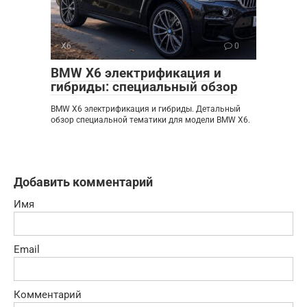
X6
0
BMW X6 электрификация и
гибриды: специальный обзор
BMW X6 электрификация и гибриды. Детальный
обзор специальной тематики для модели BMW X6.
Добавить комментарий
Имя
Email
Комментарий