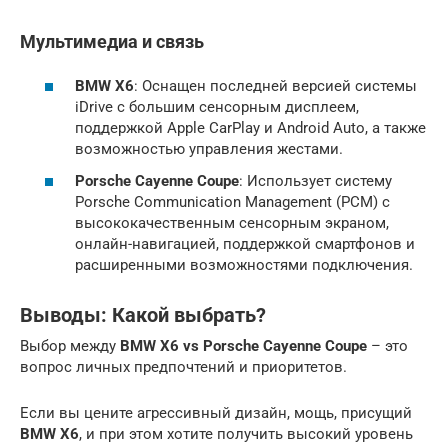
Мультимедиа и связь
BMW X6
: Оснащен последней версией системы
iDrive с большим сенсорным дисплеем,
поддержкой Apple CarPlay и Android Auto, а также
возможностью управления жестами.
Porsche Cayenne Coupe
: Использует систему
Porsche Communication Management (PCM) с
высококачественным сенсорным экраном,
онлайн-навигацией, поддержкой смартфонов и
расширенными возможностями подключения.
Выводы: Какой выбрать?
Выбор между
BMW X6 vs Porsche Cayenne Coupe
– это
вопрос личных предпочтений и приоритетов.
Если вы цените агрессивный дизайн, мощь, присущий
BMW X6
, и при этом хотите получить высокий уровень