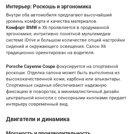
Интерьер: Роскошь и эргономика
Внутри оба автомобиля предлагают высочайший
уровень комфорта и качества материалов.
Комфорт BMW
в X6 проявляется в продуманной
эргономике, интуитивно понятной мультимедиа-
системе iDrive и большом количестве опций настройки
сидений и окружающего освещения. Салон X6
традиционно ориентирован на водителя.
Porsche Cayenne Coupe
фокусируется на спортивной
роскоши. Отделка салона может быть выполнена из
высококачественной кожи, карбона или алькантары.
Спортивные сиденья обеспечивают надежную
фиксацию в поворотах, а минималистичный дизайн
центральной консоли с сенсорными кнопками придает
интерьеру современный вид.
Двигатели и динамика
Мощность и производительность