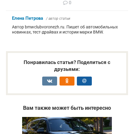
0
Елена Петрова
/ автор статьи
Автор bmwclubvoronezh.ru. Пишет об автомобильных
новинках, тест-драйвах и истории марки BMW.
Понравилась статья? Поделиться с
друзьями:
Вам также может быть интересно