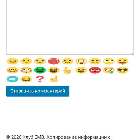
© 2026 Клуб БМВ. Копирование информации с