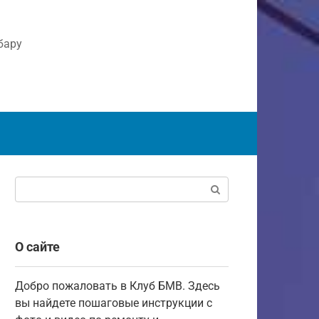
бару
Поиск:
О сайте
Добро пожаловать в Клуб БМВ. Здесь
вы найдете пошаговые инструкции с