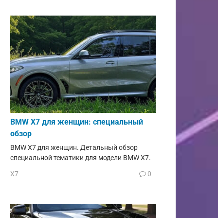
BMW X7 для женщин: специальный
обзор
BMW X7 для женщин. Детальный обзор
специальной тематики для модели BMW X7.
X7
0