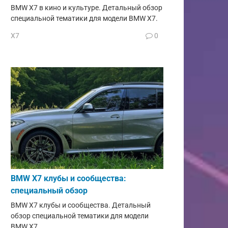
BMW X7 в кино и культуре. Детальный обзор
специальной тематики для модели BMW X7.
X7
0
BMW X7 клубы и сообщества:
специальный обзор
BMW X7 клубы и сообщества. Детальный
обзор специальной тематики для модели
BMW X7.