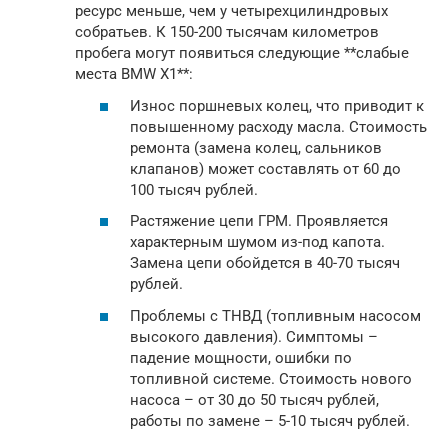
ресурс меньше, чем у четырехцилиндровых
собратьев. К 150-200 тысячам километров
пробега могут появиться следующие **слабые
места BMW X1**:
Износ поршневых колец, что приводит к
повышенному расходу масла. Стоимость
ремонта (замена колец, сальников
клапанов) может составлять от 60 до
100 тысяч рублей.
Растяжение цепи ГРМ. Проявляется
характерным шумом из-под капота.
Замена цепи обойдется в 40-70 тысяч
рублей.
Проблемы с ТНВД (топливным насосом
высокого давления). Симптомы –
падение мощности, ошибки по
топливной системе. Стоимость нового
насоса – от 30 до 50 тысяч рублей,
работы по замене – 5-10 тысяч рублей.