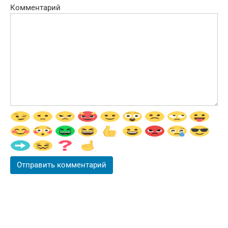
Комментарий