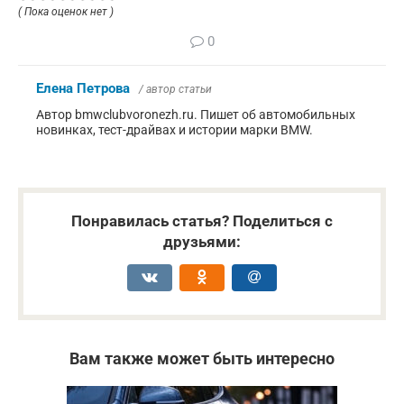
( Пока оценок нет )
0
Елена Петрова
/ автор статьи
Автор bmwclubvoronezh.ru. Пишет об автомобильных
новинках, тест-драйвах и истории марки BMW.
Понравилась статья? Поделиться с
друзьями:
Вам также может быть интересно