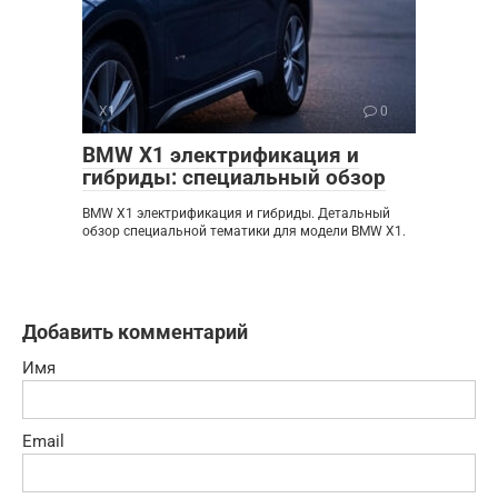
X1
0
BMW X1 электрификация и
гибриды: специальный обзор
BMW X1 электрификация и гибриды. Детальный
обзор специальной тематики для модели BMW X1.
Добавить комментарий
Имя
Email