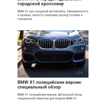
городской кроссовер
BMW X1 как городской автомобиль. Маневренность
в пробках, легкость парковки, расход топлива в
городском
X1
0
BMW X1 полицейские версии:
специальный обзор
BMW X1 полицейские версии. Детальный обзор
специальной тематики для модели BMW X1.