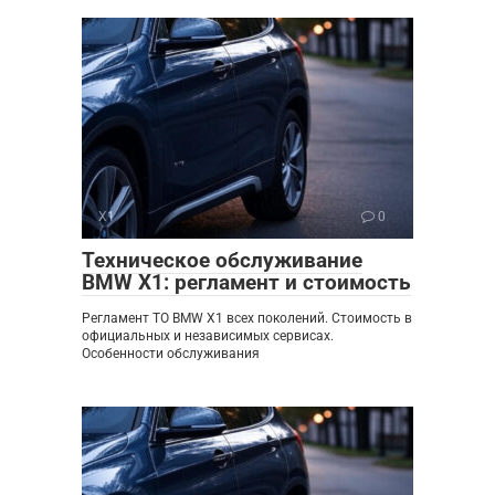
X1
0
Техническое обслуживание
BMW X1: регламент и стоимость
Регламент ТО BMW X1 всех поколений. Стоимость в
официальных и независимых сервисах.
Особенности обслуживания