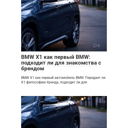
X1
0
BMW X1 как первый BMW:
подходит ли для знакомства с
брендом
BMW X1 как первый автомобиль BMW. Передает ли
X1 философию бренда, подходит ли для