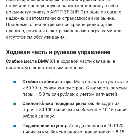
получили проверенную и зарекомендовавшую себя
восьмиступенчатую АКПП ZF 8HP. Это одна из самых
надежных автоматических трансмиссий на рынке.
Проблемы с ней встречаются крайне редко и, как
правило, связаны с экстремальными нагрузками или
отсутствием обслуживания.
Ходовая часть и рулевое управление
Слабые места BMW X1
в ходовой части связаны в
основном с естественным износом.
Стойки стабилизатора:
Могут начать стучать уже
к 50-70 тысячам километров. Стоимость замены
пары – 5-8 тысяч рублей с учетом запчастей.
Сайлентблоки передних рычагов:
Выходят из
строя к 80-100 тысячам км. Замена – 10-15 тысяч
рублей за пару.
Подшипники ступиц:
Иногда сдаются к 100-120
тысячам км. Замена одного подшипника – 8-15