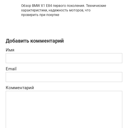
Обзор BMW X1 E84 первого поколения. Технические
характеристики, надежность моторов, что
проверить при покупке
Добавить комментарий
Имя
Email
Комментарий