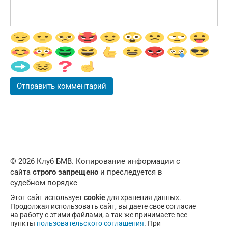
© 2026 Клуб БМВ. Копирование информации с
сайта
строго запрещено
и преследуется в
судебном порядке
Этот сайт использует
cookie
для хранения данных.
Продолжая использовать сайт, вы даете свое согласие
на работу с этими файлами, а так же принимаете все
пункты
пользовательского соглашения
. При