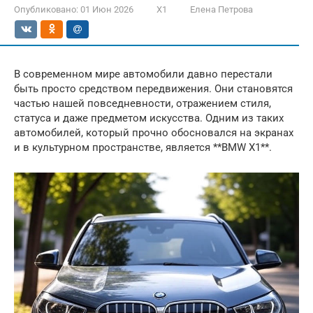
Опубликовано:
01 Июн 2026
X1
Елена Петрова
В современном мире автомобили давно перестали
быть просто средством передвижения. Они становятся
частью нашей повседневности, отражением стиля,
статуса и даже предметом искусства. Одним из таких
автомобилей, который прочно обосновался на экранах
и в культурном пространстве, является **BMW X1**.