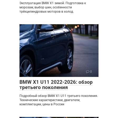
Эксплуатация BMW X1 зимой. Подготовка к
морозам, выбор шин, особенности
трёхцилиндровых моторов в холод.
X1
0
BMW X1 U11 2022-2026: обзор
третьего поколения
Подробный обзор BMW X1 U11 третьего поколения.
Технические характеристики, двигатели,
комплектации, цены в России