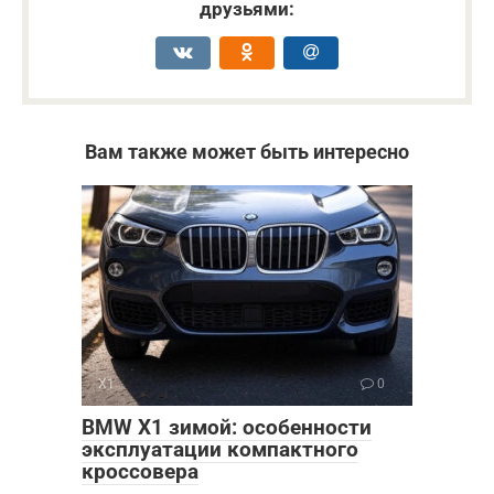
друзьями:
Вам также может быть интересно
X1
0
BMW X1 зимой: особенности
эксплуатации компактного
кроссовера