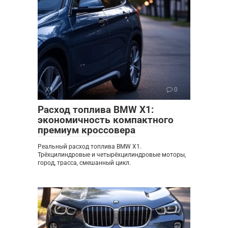
X1
0
Расход топлива BMW X1:
экономичность компактного
премиум кроссовера
Реальный расход топлива BMW X1.
Трёхцилиндровые и четырёхцилиндровые моторы,
город, трасса, смешанный цикл.