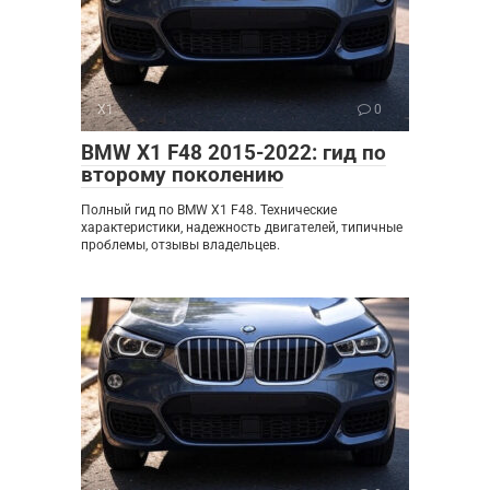
X1
0
BMW X1 F48 2015-2022: гид по
второму поколению
Полный гид по BMW X1 F48. Технические
характеристики, надежность двигателей, типичные
проблемы, отзывы владельцев.