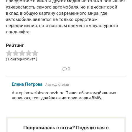
присутствие в кино и других медиа не только повышает
узнаваемость самого автомобиля, но и вносит свой
вклад в общую картину современного мира, где
автомобиль является не только средством
передвижения, но и важным элементом культурного
ландшафта.
Рейтинг
( Пока оценок нет )
0
Елена Петрова
/ автор статьи
Автор bmwclubvoronezh.ru. Пишет об автомобильных
новинках, тест-драйвах и истории марки BMW.
Понравилась статья? Поделиться с