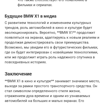
фильмах и сериалах.
Будущее BMW X1 в медиа
С развитием технологий и изменением культурных
трендов, роль автомобилей в кино и культуре будет
эволюционировать. Вероятно, **BMW X1** продолжит
появляться на экранах, адаптируясь к новым реалиям и
продолжая демонстрировать свои преимущества.
Возможно, мы увидим его в футуристических фильмах,
где он будет интегрирован с новейшими технологиями,
или же продолжит играть роль надежного спутника в
повседневных историях.
Заключение
**BMW X1 в кино и культуре** занимает значимое место,
выходя за рамки простого транспортного средства. Он
стал символом определенного стиля жизни,
отражением духа времени и одним из узнаваемых
автомобилей на больших и малых экранах. Его