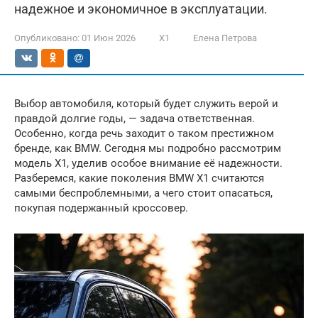
надежное и экономичное в эксплуатации.
Опубликовано:
01 Июн 2026
X1
Елена Петрова
Выбор автомобиля, который будет служить верой и
правдой долгие годы, — задача ответственная.
Особенно, когда речь заходит о таком престижном
бренде, как BMW. Сегодня мы подробно рассмотрим
модель X1, уделив особое внимание её надежности.
Разберемся, какие поколения BMW X1 считаются
самыми беспроблемными, а чего стоит опасаться,
покупая подержанный кроссовер.