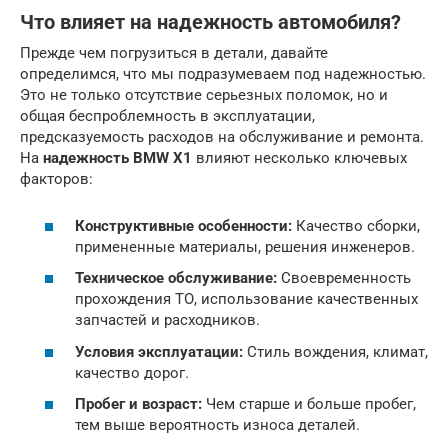
Что влияет на надежность автомобиля?
Прежде чем погрузиться в детали, давайте
определимся, что мы подразумеваем под надежностью.
Это не только отсутствие серьезных поломок, но и
общая беспроблемность в эксплуатации,
предсказуемость расходов на обслуживание и ремонта.
На
надежность BMW X1
влияют несколько ключевых
факторов:
Конструктивные особенности:
Качество сборки,
примененные материалы, решения инженеров.
Техническое обслуживание:
Своевременность
прохождения ТО, использование качественных
запчастей и расходников.
Условия эксплуатации:
Стиль вождения, климат,
качество дорог.
Пробег и возраст:
Чем старше и больше пробег,
тем выше вероятность износа деталей.