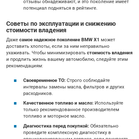
отзывы обнадеживают, и это поколение имеет
потенциал подняться в рейтинге.
Советы по эксплуатации и снижению
стоимости владения
Даже
самое надежное поколение BMW X1
может
доставить хлопоты, если за ним неправильно
ухаживать. Чтобы минимизировать
стоимость владения
и продлить жизнь вашему автомобилю, следуйте этим
рекомендациям:
Своевременное ТО:
Строго соблюдайте
интервалы замены масла, фильтров и других
расходников.
Качественное топливо и масло:
Используйте
только рекомендованное производителем
топливо и моторное масло.
Диагностика перед покупкой:
Обязательно
проведите комплексную диагностику в
специализированном сервисе, если покупаете