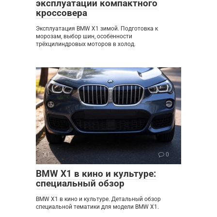
эксплуатации компактного
кроссовера
Эксплуатация BMW X1 зимой. Подготовка к
морозам, выбор шин, особенности
трёхцилиндровых моторов в холод.
X1
0
BMW X1 в кино и культуре:
специальный обзор
BMW X1 в кино и культуре. Детальный обзор
специальной тематики для модели BMW X1.