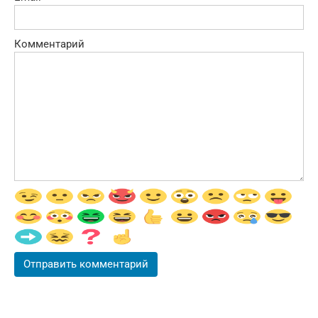
Комментарий