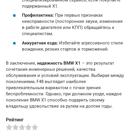
подержанный X1.
Профилактика:
При первых признаках
неисправности (посторонние звуки, изменения
в работе двигателя или КПП) обращайтесь к
специалистам.
Аккуратная езда:
Избегайте агрессивного стиля
вождения, резких стартов и торможений.
В заключение,
надежность BMW X1
– это результат
сочетания инженерных решений, качества
обслуживания и условий эксплуатации. Выбирая между
поколениями, F48 выглядит наиболее
привлекательным вариантом с точки зрения
беспроблемности. Однако, при должном уходе, каждое
поколение BMW X1 способно подарить своему
владельцу удовольствие за рулем на долгие годы.
Рейтинг