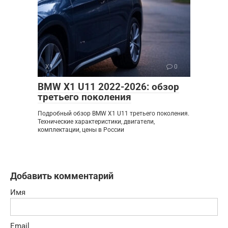
X1
0
BMW X1 U11 2022-2026: обзор
третьего поколения
Подробный обзор BMW X1 U11 третьего поколения.
Технические характеристики, двигатели,
комплектации, цены в России
Добавить комментарий
Имя
Email