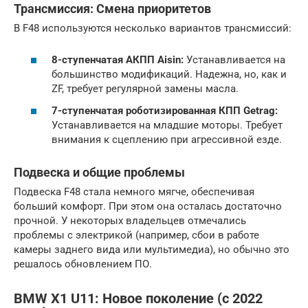
Трансмиссия: Смена приоритетов
В F48 используются несколько вариантов трансмиссий:
8-ступенчатая АКПП Aisin:
Устанавливается на
большинство модификаций. Надежна, но, как и
ZF, требует регулярной замены масла.
7-ступенчатая роботизированная КПП Getrag:
Устанавливается на младшие моторы. Требует
внимания к сцеплению при агрессивной езде.
Подвеска и общие проблемы
Подвеска F48 стала немного мягче, обеспечивая
больший комфорт. При этом она осталась достаточно
прочной. У некоторых владельцев отмечались
проблемы с электрикой (например, сбои в работе
камеры заднего вида или мультимедиа), но обычно это
решалось обновлением ПО.
BMW X1 U11: Новое поколение (с 2022