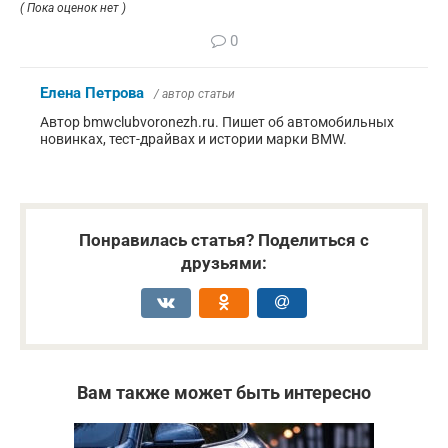
( Пока оценок нет )
0
Елена Петрова
/ автор статьи
Автор bmwclubvoronezh.ru. Пишет об автомобильных
новинках, тест-драйвах и истории марки BMW.
Понравилась статья? Поделиться с
друзьями:
Вам также может быть интересно