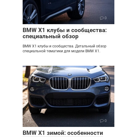
X1
0
BMW X1 клубы и сообщества:
специальный обзор
BMW X1 клубы и сообщества. Детальный обзор
специальной тематики для модели BMW X1.
X1
0
BMW X1 зимой: особенности