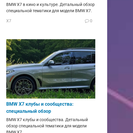
BMW X7 в кино и культуре. Детальный обзор
специальной тематики для модели BMW X7.
X7
0
BMW X7 клубы и сообщества:
специальный обзор
BMW X7 клубы и сообщества. Детальный
обзор специальной тематики для модели
BMW X7.