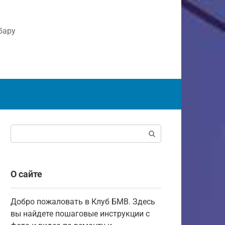
бару
Поиск:
О сайте
Добро пожаловать в Клуб БМВ. Здесь
вы найдете пошаговые инструкции с