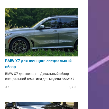
BMW X7 для женщин: специальный
обзор
BMW X7 для женщин. Детальный обзор
специальной тематики для модели BMW X7.
X7
0