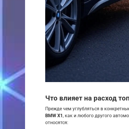
Что влияет на расход то
Прежде чем углубляться в конкретны
BMW X1
, как и любого другого автом
относятся: