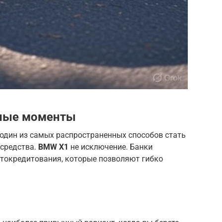
вные моменты
 один из самых распространенных способов стать
 средства.
BMW X1
не исключение. Банки
токредитования, которые позволяют гибко