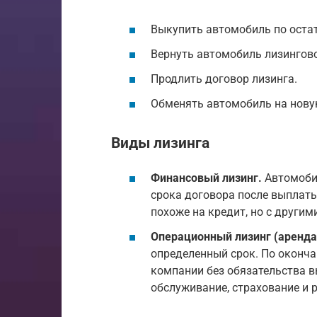
Выкупить автомобиль по оста
Вернуть автомобиль лизингов
Продлить договор лизинга.
Обменять автомобиль на нову
Виды лизинга
Финансовый лизинг.
Автомобил
срока договора после выплаты
похоже на кредит, но с друг
Операционный лизинг (аренда
определенный срок. По оконча
компании без обязательства в
обслуживание, страхование и 