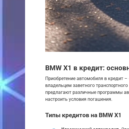
BMW X1 в кредит: осно
Приобретение автомобиля в кредит –
владельцем заветного транспортного
предлагают различные программы ав
настроить условия погашения.
Типы кредитов на BMW X1