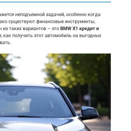
ажется неподъемной задачей, особенно когда
нако существуют финансовые инструменты,
 из таких вариантов – это
BMW X1 кредит и
, как получить этот автомобиль на выгодных
вать.