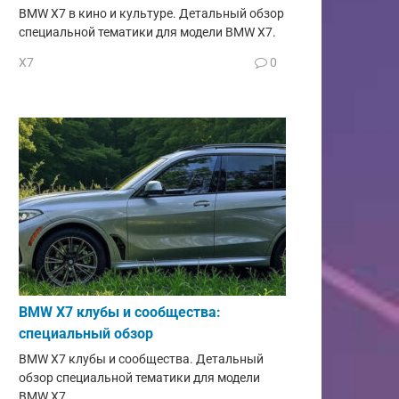
BMW X7 в кино и культуре. Детальный обзор
специальной тематики для модели BMW X7.
X7
0
BMW X7 клубы и сообщества:
специальный обзор
BMW X7 клубы и сообщества. Детальный
обзор специальной тематики для модели
BMW X7.