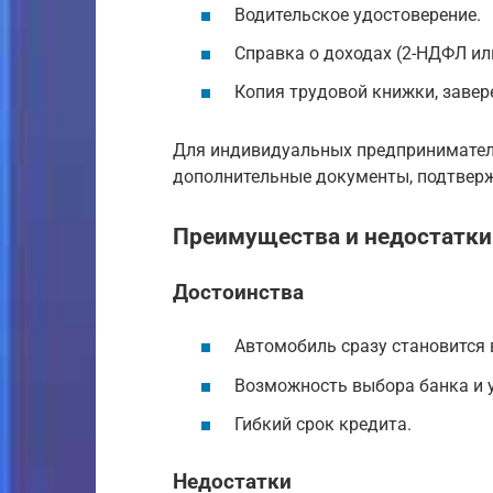
Водительское удостоверение.
Справка о доходах (2-НДФЛ ил
Копия трудовой книжки, завер
Для индивидуальных предпринимателе
дополнительные документы, подтвер
Преимущества и недостатки
Достоинства
Автомобиль сразу становится 
Возможность выбора банка и 
Гибкий срок кредита.
Недостатки