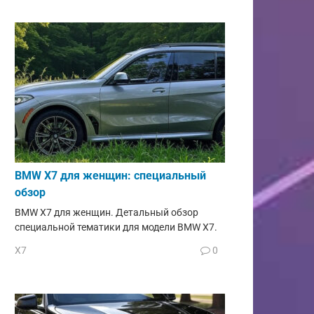
BMW X7 для женщин: специальный
обзор
BMW X7 для женщин. Детальный обзор
специальной тематики для модели BMW X7.
X7
0