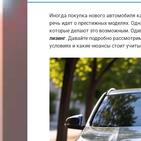
Иногда покупка нового автомобиля к
речь идет о престижных моделях. Од
которые делают это возможным. Один
лизинг
. Давайте подробно рассмотрим
условиях и какие нюансы стоит учиты