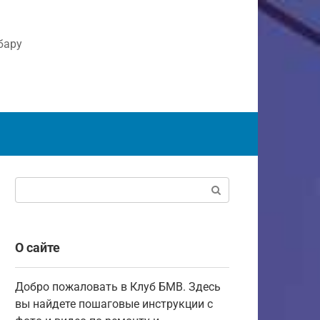
бару
Поиск:
О сайте
Добро пожаловать в Клуб БМВ. Здесь
вы найдете пошаговые инструкции с