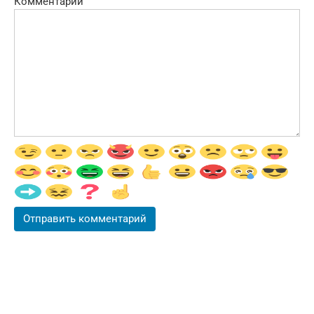
Комментарий