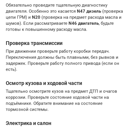
Обязательно проведите тщательную диагностику
двигателя. Особенно это касается
N47 дизель
(проверка
цепи ГРМ) и
N20
(проверка на предмет расхода масла и
шумов). Если рассматриваете
N46 двигатель
, будьте
готовы к повышенному расходу масла.
Проверка трансмиссии
При движении проверьте работу коробки передач.
Переключения должны быть плавными, без рывков и
задержек. Проверьте работу полного привода (если он
есть).
Осмотр кузова и ходовой части
Тщательно осмотрите кузов на предмет ДТП и очагов
коррозии. Проверьте состояние ходовой части на
подъёмнике. Обратите внимание на состояние
тормозной системы.
Электрика и салон