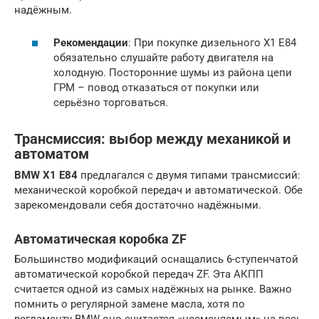
надёжным.
Рекомендации
: При покупке дизельного X1 E84
обязательно слушайте работу двигателя на
холодную. Посторонние шумы из района цепи
ГРМ – повод отказаться от покупки или
серьёзно торговаться.
Трансмиссия: выбор между механикой и
автоматом
BMW X1 E84
предлагался с двумя типами трансмиссий:
механической коробкой передач и автоматической. Обе
зарекомендовали себя достаточно надёжными.
Автоматическая коробка ZF
Большинство модификаций оснащались 6-ступенчатой
автоматической коробкой передач ZF. Эта АКПП
считается одной из самых надёжных на рынке. Важно
помнить о регулярной замене масла, хотя по