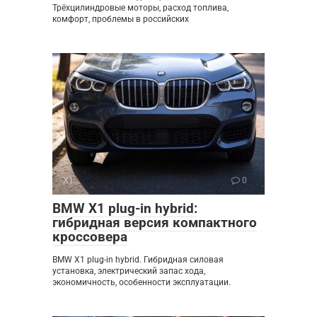
Трёхцилиндровые моторы, расход топлива,
комфорт, проблемы в российских
X1
0
BMW X1 plug-in hybrid:
гибридная версия компактного
кроссовера
BMW X1 plug-in hybrid. Гибридная силовая
установка, электрический запас хода,
экономичность, особенности эксплуатации.