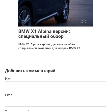
X1
0
BMW X1 Alpina версии:
специальный обзор
BMW X1 Alpina версии. Детальный обзор
специальной тематики для модели BMW X1.
Добавить комментарий
Имя
Email