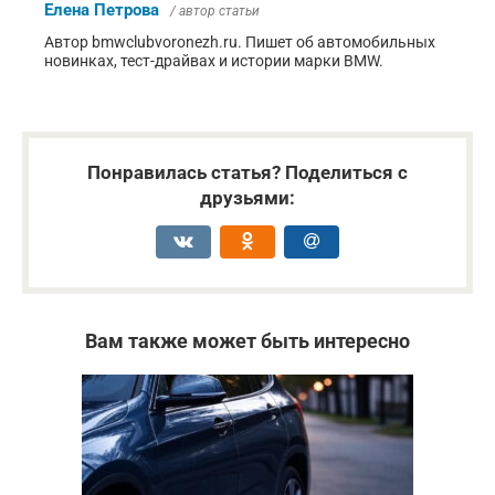
Елена Петрова
/ автор статьи
Автор bmwclubvoronezh.ru. Пишет об автомобильных
новинках, тест-драйвах и истории марки BMW.
Понравилась статья? Поделиться с
друзьями:
Вам также может быть интересно