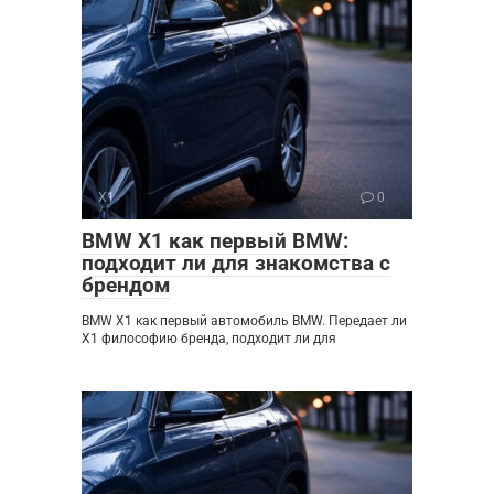
X1
0
BMW X1 как первый BMW:
подходит ли для знакомства с
брендом
BMW X1 как первый автомобиль BMW. Передает ли
X1 философию бренда, подходит ли для