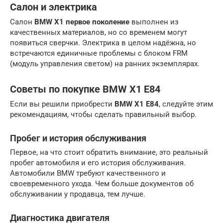
Салон и электрика
Салон
BMW X1 первое поколение
выполнен из
качественных материалов, но со временем могут
появиться сверчки. Электрика в целом надёжна, но
встречаются единичные проблемы с блоком FRM
(модуль управления светом) на ранних экземплярах.
Советы по покупке BMW X1 E84
Если вы решили приобрести
BMW X1 E84
, следуйте этим
рекомендациям, чтобы сделать правильный выбор.
Пробег и история обслуживания
Первое, на что стоит обратить внимание, это реальный
пробег автомобиля и его история обслуживания.
Автомобили BMW требуют качественного и
своевременного ухода. Чем больше документов об
обслуживании у продавца, тем лучше.
Диагностика двигателя