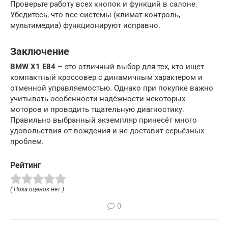
Проверьте работу всех кнопок и функций в салоне.
Убедитесь, что все системы (климат-контроль,
мультимедиа) функционируют исправно.
Заключение
BMW X1 E84
– это отличный выбор для тех, кто ищет
компактный кроссовер с динамичным характером и
отменной управляемостью. Однако при покупке важно
учитывать особенности надёжности некоторых
моторов и проводить тщательную диагностику.
Правильно выбранный экземпляр принесёт много
удовольствия от вождения и не доставит серьёзных
проблем.
Рейтинг
( Пока оценок нет )
0