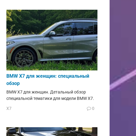
BMW X7 для женщин: специальный
обзор
BMW X7 для женщин. Детальный обзор
специальной тематики для модели BMW X7.
X7
0