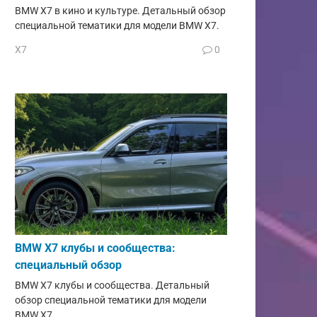
BMW X7 в кино и культуре. Детальный обзор
специальной тематики для модели BMW X7.
X7
0
BMW X7 клубы и сообщества:
специальный обзор
BMW X7 клубы и сообщества. Детальный
обзор специальной тематики для модели
BMW X7.