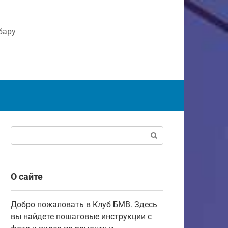
бару
Поиск:
О сайте
Добро пожаловать в Клуб БМВ. Здесь
вы найдете пошаговые инструкции с