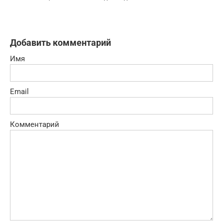
Добавить комментарий
Имя
Email
Комментарий