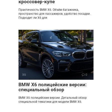
кроссовер-купе
Практичность BMW X6. Объём багажника,
пространство для пассажиров, удобство посадки.
Подходит ли X6 для
X6
0
BMW X6 полицейские версии:
специальный обзор
BMW X6 полицейские версии. Детальный обзор
специальной тематики для модели BMW X6.