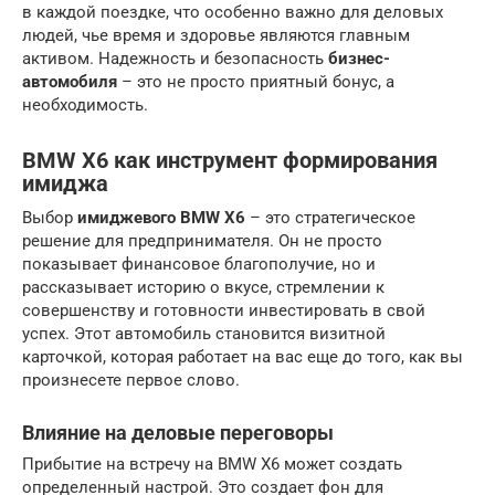
в каждой поездке, что особенно важно для деловых
людей, чье время и здоровье являются главным
активом. Надежность и безопасность
бизнес-
автомобиля
– это не просто приятный бонус, а
необходимость.
BMW X6 как инструмент формирования
имиджа
Выбор
имиджевого BMW X6
– это стратегическое
решение для предпринимателя. Он не просто
показывает финансовое благополучие, но и
рассказывает историю о вкусе, стремлении к
совершенству и готовности инвестировать в свой
успех. Этот автомобиль становится визитной
карточкой, которая работает на вас еще до того, как вы
произнесете первое слово.
Влияние на деловые переговоры
Прибытие на встречу на BMW X6 может создать
определенный настрой. Это создает фон для