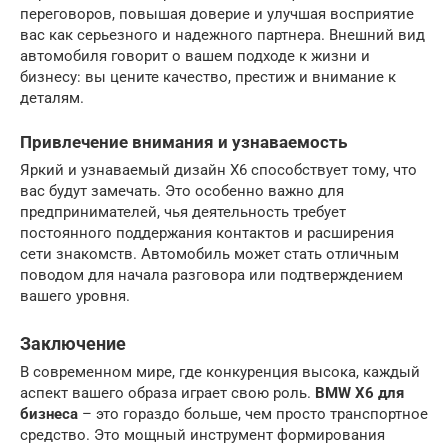
переговоров, повышая доверие и улучшая восприятие
вас как серьезного и надежного партнера. Внешний вид
автомобиля говорит о вашем подходе к жизни и
бизнесу: вы цените качество, престиж и внимание к
деталям.
Привлечение внимания и узнаваемость
Яркий и узнаваемый дизайн X6 способствует тому, что
вас будут замечать. Это особенно важно для
предпринимателей, чья деятельность требует
постоянного поддержания контактов и расширения
сети знакомств. Автомобиль может стать отличным
поводом для начала разговора или подтверждением
вашего уровня.
Заключение
В современном мире, где конкуренция высока, каждый
аспект вашего образа играет свою роль.
BMW X6 для
бизнеса
– это гораздо больше, чем просто транспортное
средство. Это мощный инструмент формирования