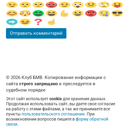
© 2026 Клуб БМВ. Копирование информации с
сайта
строго запрещено
и преследуется в
судебном порядке
Этот сайт использует
cookie
для хранения данных.
Продолжая использовать сайт, вы даете свое согласие
на работу с этими файлами, а так же принимаете все
пункты
пользовательского соглашения
. При
возникновении вопросов пишите в
форму обратной
связи
.