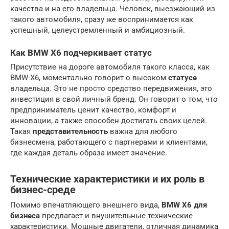
качества и на его владельца. Человек, выезжающий из
такого автомобиля, сразу же воспринимается как
успешный, целеустремленный и амбициозный.
Как BMW X6 подчеркивает статус
Присутствие на дороге автомобиля такого класса, как
BMW X6, моментально говорит о высоком
статусе
владельца. Это не просто средство передвижения, это
инвестиция в свой личный бренд. Он говорит о том, что
предприниматель ценит качество, комфорт и
инновации, а также способен достигать своих целей.
Такая
представительность
важна для любого
бизнесмена, работающего с партнерами и клиентами,
где каждая деталь образа имеет значение.
Технические характеристики и их роль в
бизнес-среде
Помимо впечатляющего внешнего вида,
BMW X6 для
бизнеса
предлагает и внушительные технические
характеристики. Мощные двигатели, отличная динамика