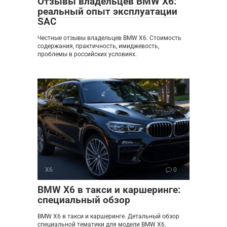
Отзывы владельцев BMW X6:
реальный опыт эксплуатации
SAC
Честные отзывы владельцев BMW X6. Стоимость
содержания, практичность, имиджевость,
проблемы в российских условиях.
X6
0
BMW X6 в такси и каршеринге:
специальный обзор
BMW X6 в такси и каршеринге. Детальный обзор
специальной тематики для модели BMW X6.