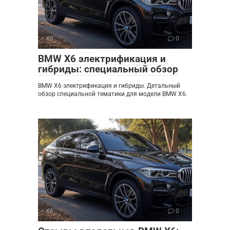
X6
0
BMW X6 электрификация и
гибриды: специальный обзор
BMW X6 электрификация и гибриды. Детальный
обзор специальной тематики для модели BMW X6.
X6
0