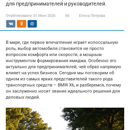
для предпринимателей и руководителей.
Опубликовано:
01 Июн 2026
X6
Елена Петрова
В мире, где первое впечатление играет колоссальную
роль, выбор автомобиля становится не просто
вопросом комфорта или скорости, а мощным
инструментом формирования имиджа. Особенно это
актуально для предпринимателей, чей образ напрямую
влияет на успех бизнеса. Сегодня мы поговорим об
одном из самых ярких представителей такого рода
транспортных средств – BMW X6, и разберемся, почему
он заслуженно носит звание идеального решения для
деловых людей.