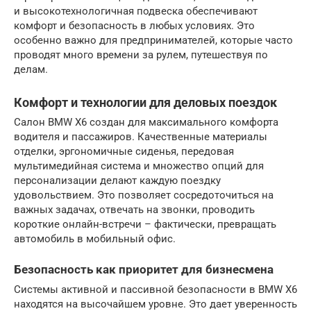
и высокотехнологичная подвеска обеспечивают
комфорт и безопасность в любых условиях. Это
особенно важно для предпринимателей, которые часто
проводят много времени за рулем, путешествуя по
делам.
Комфорт и технологии для деловых поездок
Салон BMW X6 создан для максимального комфорта
водителя и пассажиров. Качественные материалы
отделки, эргономичные сиденья, передовая
мультимедийная система и множество опций для
персонализации делают каждую поездку
удовольствием. Это позволяет сосредоточиться на
важных задачах, отвечать на звонки, проводить
короткие онлайн-встречи – фактически, превращать
автомобиль в мобильный офис.
Безопасность как приоритет для бизнесмена
Системы активной и пассивной безопасности в BMW X6
находятся на высочайшем уровне. Это дает уверенность