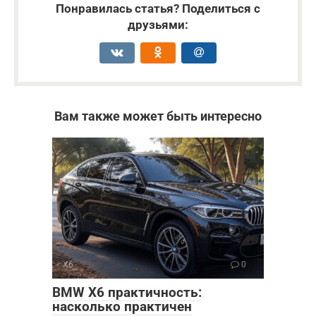
Понравилась статья? Поделиться с
друзьями:
Вам также может быть интересно
X6
0
BMW X6 практичность:
насколько практичен