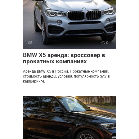
X5
0
BMW X5 аренда: кроссовер в
прокатных компаниях
Аренда BMW X5 в России. Прокатные компании,
стоимость аренды, условия, популярность SAV в
каршеринге.