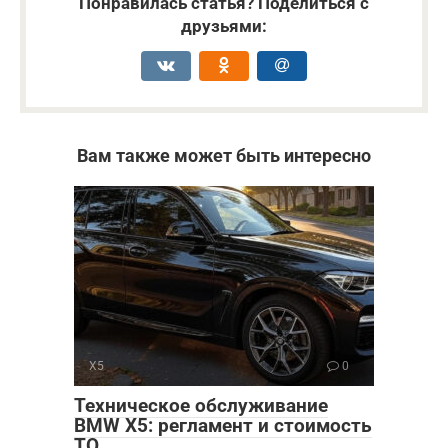
Понравилась статья? Поделиться с
друзьями:
Вам также может быть интересно
X5
0
Техническое обслуживание
BMW X5: регламент и стоимость
ТО