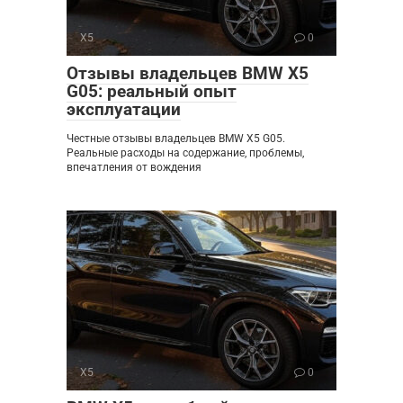
X5
0
Отзывы владельцев BMW X5
G05: реальный опыт
эксплуатации
Честные отзывы владельцев BMW X5 G05.
Реальные расходы на содержание, проблемы,
впечатления от вождения
X5
0