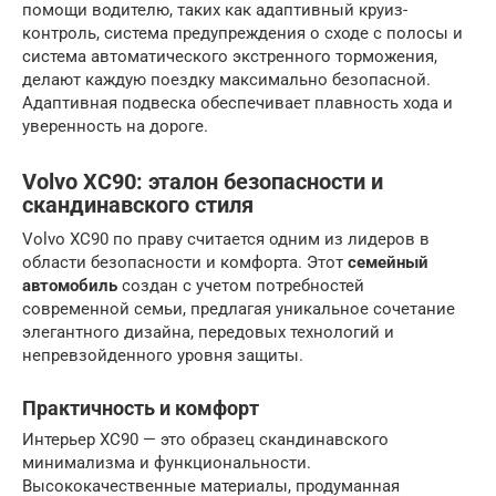
помощи водителю, таких как адаптивный круиз-
контроль, система предупреждения о сходе с полосы и
система автоматического экстренного торможения,
делают каждую поездку максимально безопасной.
Адаптивная подвеска обеспечивает плавность хода и
уверенность на дороге.
Volvo XC90: эталон безопасности и
скандинавского стиля
Volvo XC90 по праву считается одним из лидеров в
области безопасности и комфорта. Этот
семейный
автомобиль
создан с учетом потребностей
современной семьи, предлагая уникальное сочетание
элегантного дизайна, передовых технологий и
непревзойденного уровня защиты.
Практичность и комфорт
Интерьер XC90 — это образец скандинавского
минимализма и функциональности.
Высококачественные материалы, продуманная