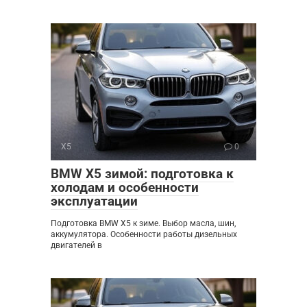
X5
0
BMW X5 зимой: подготовка к
холодам и особенности
эксплуатации
Подготовка BMW X5 к зиме. Выбор масла, шин,
аккумулятора. Особенности работы дизельных
двигателей в