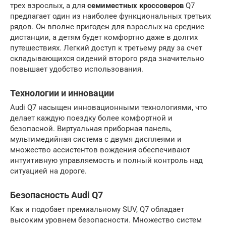
трех взрослых, а для
семиместных кроссоверов
Q7
предлагает один из наиболее функциональных третьих
рядов. Он вполне пригоден для взрослых на средние
дистанции, а детям будет комфортно даже в долгих
путешествиях. Легкий доступ к третьему ряду за счет
складывающихся сидений второго ряда значительно
повышает удобство использования.
Технологии и инновации
Audi Q7 насыщен инновационными технологиями, что
делает каждую поездку более комфортной и
безопасной. Виртуальная приборная панель,
мультимедийная система с двумя дисплеями и
множество ассистентов вождения обеспечивают
интуитивную управляемость и полный контроль над
ситуацией на дороге.
Безопасность Audi Q7
Как и подобает премиальному SUV, Q7 обладает
высоким уровнем безопасности. Множество систем