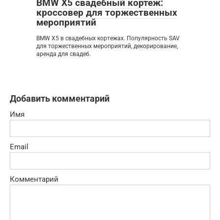
BMW X5 свадебный кортеж:
кроссовер для торжественных
мероприятий
BMW X5 в свадебных кортежах. Популярность SAV
для торжественных мероприятий, декорирование,
аренда для свадеб.
Добавить комментарий
Имя
Email
Комментарий