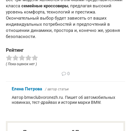
класса
семейные кроссоверы
, предлагая высокий
уровень комфорта, технологий и престижа.
Окончательный выбор будет зависеть от ваших
индивидуальных потребностей и предпочтений в
отношении динамики, простора и, конечно же, уровня
безопасности.
Рейтинг
( Пока оценок нет )
0
Елена Петрова
/ автор статьи
Автор bmwclubvoronezh.ru. Пишет об автомобильных
новинках, тест-драйвах и истории марки BMW.