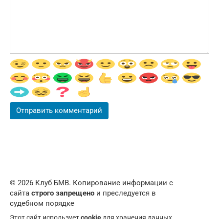
© 2026 Клуб БМВ. Копирование информации с
сайта
строго запрещено
и преследуется в
судебном порядке
Этот сайт использует
cookie
для хранения данных.