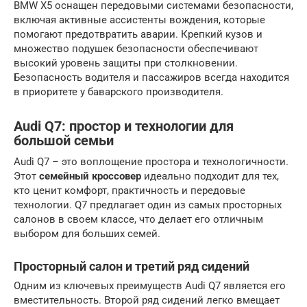
BMW X5 оснащен передовыми системами безопасности,
включая активные ассистенты вождения, которые
помогают предотвратить аварии. Крепкий кузов и
множество подушек безопасности обеспечивают
высокий уровень защиты при столкновении.
Безопасность водителя и пассажиров всегда находится
в приоритете у баварского производителя.
Audi Q7: простор и технологии для
большой семьи
Audi Q7 – это воплощение простора и технологичности.
Этот
семейный кроссовер
идеально подходит для тех,
кто ценит комфорт, практичность и передовые
технологии. Q7 предлагает один из самых просторных
салонов в своем классе, что делает его отличным
выбором для больших семей.
Просторный салон и третий ряд сидений
Одним из ключевых преимуществ Audi Q7 является его
вместительность. Второй ряд сидений легко вмещает