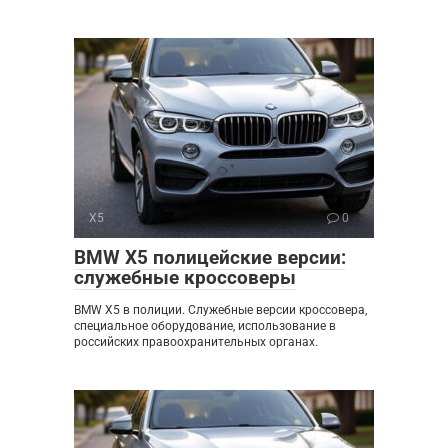
X5
0
BMW X5 полицейские версии:
служебные кроссоверы
BMW X5 в полиции. Служебные версии кроссовера,
специальное оборудование, использование в
российских правоохранительных органах.