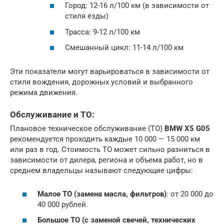
Город: 12-16 л/100 км (в зависимости от
стиля езды)
Трасса: 9-12 л/100 км
Смешанный цикл: 11-14 л/100 км
Эти показатели могут варьироваться в зависимости от
стиля вождения, дорожных условий и выбранного
режима движения.
Обслуживание и ТО:
Плановое техническое обслуживание (ТО)
BMW X5 G05
рекомендуется проходить каждые 10 000 — 15 000 км
или раз в год. Стоимость ТО может сильно разниться в
зависимости от дилера, региона и объема работ, но в
среднем владельцы называют следующие цифры:
Малое ТО (замена масла, фильтров)
: от 20 000 до
40 000 рублей.
Большое ТО (с заменой свечей, технических