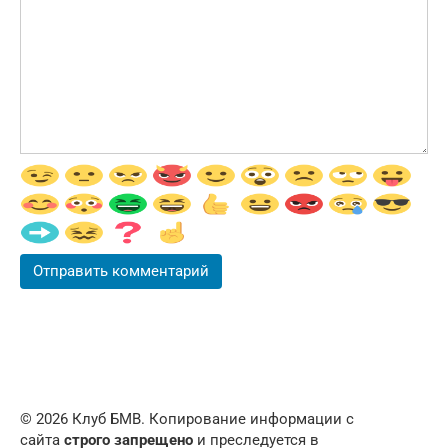
© 2026 Клуб БМВ. Копирование информации с
сайта
строго запрещено
и преследуется в