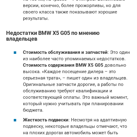
версии, конечно, более прожорливы, но для
своего класса также показывают хорошие
результаты.
Недостатки BMW X5 G05 по мнению
владельцев
Стоимость обслуживания и запчастей
: Это один
из наиболее часто упоминаемых недостатков.
Стоимость содержания
BMW X5 G05
довольно
высока. «Каждое посещение дилера – это
серьезная трата», – пишет один из владельцев.
Оригинальные запчасти дорогие, а работы по
обслуживанию требуют квалификации и
соответствующей оплаты. Это важный момент,
который нужно учитывать при планировании
бюджета.
Жесткость подвески
: Несмотря на адаптивную
подвеску, некоторые владельцы отмечают, что
на плохих дорогах автомобиль может быть