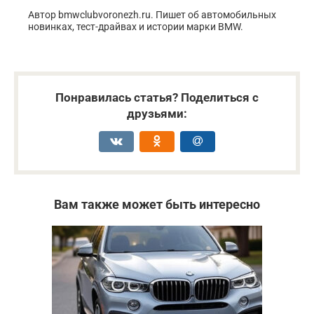
Автор bmwclubvoronezh.ru. Пишет об автомобильных
новинках, тест-драйвах и истории марки BMW.
Понравилась статья? Поделиться с
друзьями:
Вам также может быть интересно