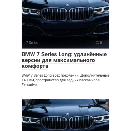
7 Series
0
BMW 7 Series Long: удлинённые
версии для максимального
комфорта
BMW 7 Series Long всех поколений. Дополнительные
140 мм, пространство для задних пассажиров,
Executive