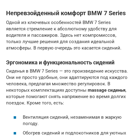
Непревзойденный комфорт BMW 7 Series
Одной из ключевых особенностей BMW 7 Series
является стремление к абсолютному удобству для
водителя и пассажиров. Здесь нет компромиссов,
только лучшие решения для создания идеальной
атмосферы. В первую очередь это касается сидений.
Эргономика и функциональность сидений
Сиденья в BMW 7 Series — это произведение искусства.
Они не просто удобные, они адаптируются под каждого
человека, предлагая множество регулировок. В
некоторых комплектациях доступны
massage сиденья
,
которые помогают снять напряжение во время долгих
поездок. Кроме того, есть:
Вентиляция сидений, незаменимая в жаркую
погоду.
Обогрев сидений и подлокотников для уютных