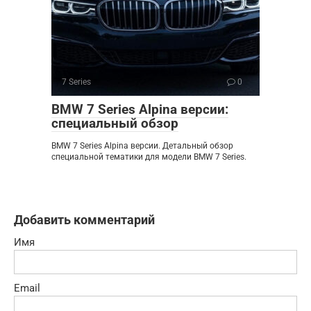
7 Series
0
BMW 7 Series Alpina версии:
специальный обзор
BMW 7 Series Alpina версии. Детальный обзор
специальной тематики для модели BMW 7 Series.
Добавить комментарий
Имя
Email