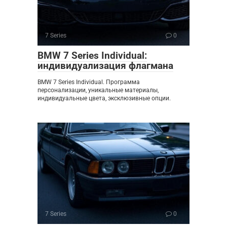
7 Series
0
BMW 7 Series Individual:
индивидуализация флагмана
BMW 7 Series Individual. Программа
персонализации, уникальные материалы,
индивидуальные цвета, эксклюзивные опции.
7 Series
0