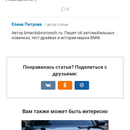
0
Елена Петрова
/ автор статьи
Автор bmwclubvoronezh.ru. Пишет об автомобильных
новинках, тест-драйвах и истории марки BMW.
Понравилась статья? Поделиться с
друзьями:
Вам также может быть интересно