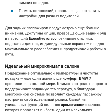
зимних поездок.
Память положений, позволяющая сохранить
настройки для разных водителей.
Для задних пассажиров предусмотрено еще больше
внимания. Доступны опции, превращающие задний ряд
в настоящий
Executive класс
: откидные столики,
подставки для ног, индивидуальные экраны — все для
максимального расслабления и продуктивной работы в
пути.
Идеальный микроклимат в салоне
Поддержание оптимальной температуры и чистоты
воздуха — еще один аспект, где
комфорт BMW 7
проявляется в полной мере. Климат-контроль не просто
поддерживает заданную температуру, а благодаря
многозонной системе позволяет каждому пассажиру
настроить свой идеальный режим. Одной из
уникальных функций является
ароматизация салона
,
которая позволяет выбрать один из нескольких