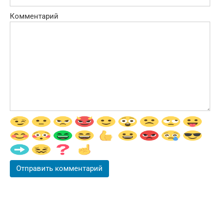
Комментарий