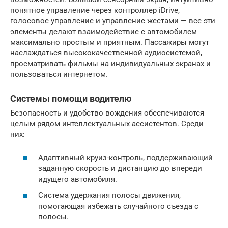
понятное управление через контроллер iDrive,
голосовое управление и управление жестами — все эти
элементы делают взаимодействие с автомобилем
максимально простым и приятным. Пассажиры могут
наслаждаться высококачественной аудиосистемой,
просматривать фильмы на индивидуальных экранах и
пользоваться интернетом.
Системы помощи водителю
Безопасность и удобство вождения обеспечиваются
целым рядом интеллектуальных ассистентов. Среди
них:
Адаптивный круиз-контроль, поддерживающий
заданную скорость и дистанцию до впереди
идущего автомобиля.
Система удержания полосы движения,
помогающая избежать случайного съезда с
полосы.