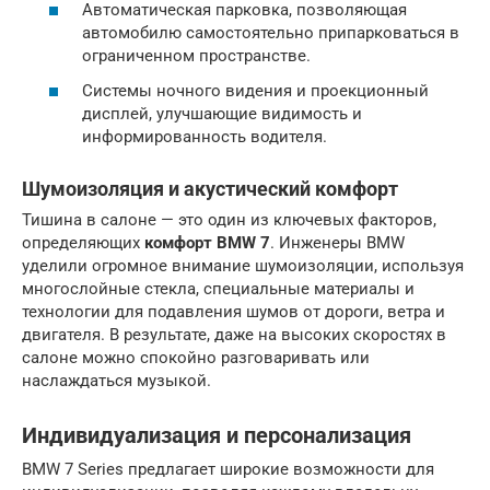
Автоматическая парковка, позволяющая
автомобилю самостоятельно припарковаться в
ограниченном пространстве.
Системы ночного видения и проекционный
дисплей, улучшающие видимость и
информированность водителя.
Шумоизоляция и акустический комфорт
Тишина в салоне — это один из ключевых факторов,
определяющих
комфорт BMW 7
. Инженеры BMW
уделили огромное внимание шумоизоляции, используя
многослойные стекла, специальные материалы и
технологии для подавления шумов от дороги, ветра и
двигателя. В результате, даже на высоких скоростях в
салоне можно спокойно разговаривать или
наслаждаться музыкой.
Индивидуализация и персонализация
BMW 7 Series предлагает широкие возможности для