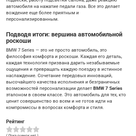
автомобиля на нажатие педали газа. Все это делает
вождение еще более приятным и
персонализированным.
Подводя итоги: вершина автомобильной
роскоши
BMW 7 Series — это не просто автомобиль, это
философия комфорта и роскоши. Каждая его деталь,
каждая технология призвана дарить незабываемые
ощущения и превращать каждую поездку в истинное
наслаждение. Сочетание передовых инноваций,
высочайшего качества исполнения и безграничных
возможностей персонализации делает
BMW 7 Series
эталоном в своем классе. Это автомобиль для тех, кто
ценит совершенство во всем и не готов идти на
компромиссы в вопросах комфорта и стиля.
Рейтинг
( Пока оценок нет )