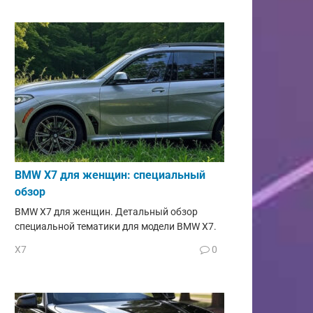
BMW X7 для женщин: специальный
обзор
BMW X7 для женщин. Детальный обзор
специальной тематики для модели BMW X7.
X7
0