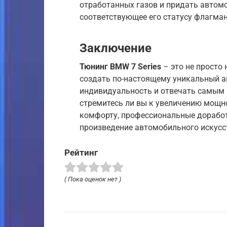
отработанных газов и придать автомо
соответствующее его статусу флагман
Заключение
Тюнинг BMW 7 Series
– это не просто
создать по-настоящему уникальный а
индивидуальность и отвечать самым 
стремитесь ли вы к увеличению мощн
комфорту, профессиональные доработ
произведение автомобильного искусс
Рейтинг
( Пока оценок нет )