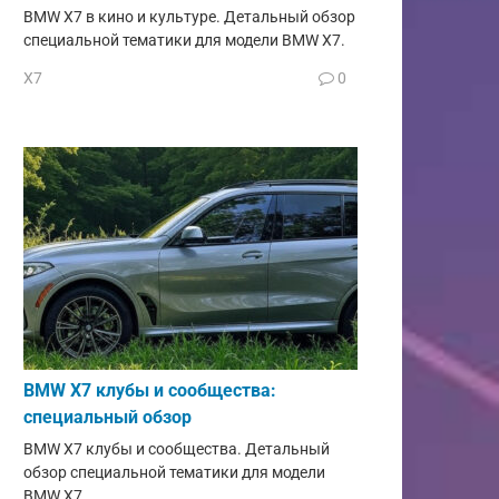
BMW X7 в кино и культуре. Детальный обзор
специальной тематики для модели BMW X7.
X7
0
BMW X7 клубы и сообщества:
специальный обзор
BMW X7 клубы и сообщества. Детальный
обзор специальной тематики для модели
BMW X7.