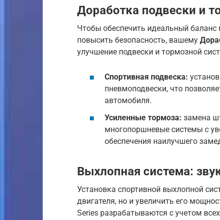
Доработка подвески и т
Чтобы обеспечить идеальный баланс
повысить безопасность, вашему
Дора
улучшение подвески и тормозной сис
Спортивная подвеска:
установ
пневмоподвески, что позволяе
автомобиля.
Усиленные тормоза:
замена ш
многопоршневые системы с у
обеспечения наилучшего заме
Выхлопная система: звук
Установка спортивной выхлопной сист
двигателя, но и увеличить его мощн
Series разрабатываются с учетом все