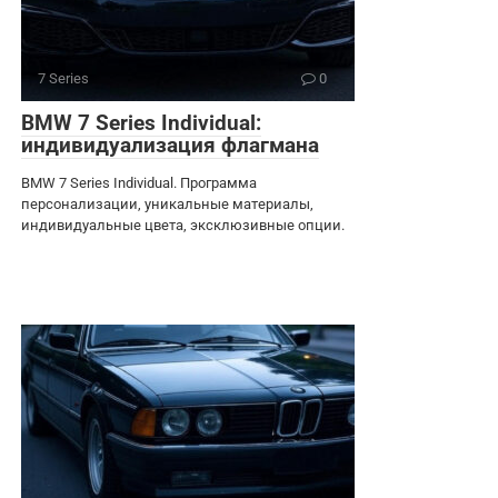
7 Series
0
BMW 7 Series Individual:
индивидуализация флагмана
BMW 7 Series Individual. Программа
персонализации, уникальные материалы,
индивидуальные цвета, эксклюзивные опции.