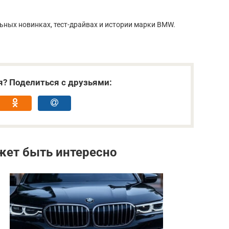
ьных новинках, тест-драйвах и истории марки BMW.
я? Поделиться с друзьями:
жет быть интересно