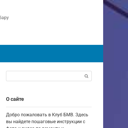
бару
Поиск:
О сайте
Добро пожаловать в Клуб БМВ. Здесь
вы найдете пошаговые инструкции с