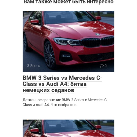
Вам также может быть интересно
3 Series
0
BMW 3 Series vs Mercedes C-
Class vs Audi A4: битва
немецких седанов
Детальное сравнение BMW 3 Series с Mercedes C-
Class и Audi A4. Что выбрать в