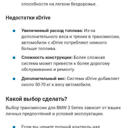
способности на легком бездорожье.
Недостатки xDrive
Увеличенный расход топлива:
Из-за
дополнительного веса и трения в трансмиссии,
автомобили с xDrive потребляют немного
больше топлива.
Сложность конструкции:
Более сложная
система может привести к более дорогому
обслуживанию и ремонту.
Дополнительный вес:
Система xDrive добавляет
около 50-70 кг к весу автомобиля.
Какой выбор сделать?
Выбор трансмиссии для BMW 3 Series зависит от ваших
личных предпочтений и условий эксплуатации.
Если вы цените полный контроль над