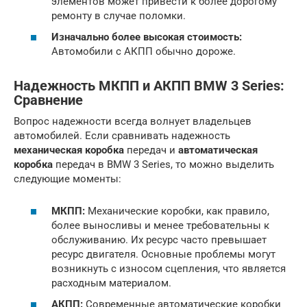
элементов может привести к более дорогому
ремонту в случае поломки.
Изначально более высокая стоимость:
Автомобили с АКПП обычно дороже.
Надежность МКПП и АКПП BMW 3 Series:
Сравнение
Вопрос надежности всегда волнует владельцев
автомобилей. Если сравнивать надежность
механическая коробка
передач и
автоматическая
коробка
передач в BMW 3 Series, то можно выделить
следующие моменты:
МКПП:
Механические коробки, как правило,
более выносливы и менее требовательны к
обслуживанию. Их ресурс часто превышает
ресурс двигателя. Основные проблемы могут
возникнуть с износом сцепления, что является
расходным материалом.
АКПП:
Современные автоматические коробки