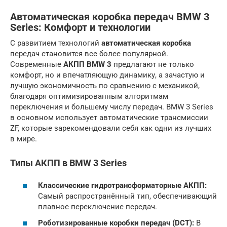
Автоматическая коробка передач BMW 3
Series: Комфорт и технологии
С развитием технологий
автоматическая коробка
передач становится все более популярной.
Современные
АКПП BMW 3
предлагают не только
комфорт, но и впечатляющую динамику, а зачастую и
лучшую экономичность по сравнению с механикой,
благодаря оптимизированным алгоритмам
переключения и большему числу передач. BMW 3 Series
в основном использует автоматические трансмиссии
ZF, которые зарекомендовали себя как одни из лучших
в мире.
Типы АКПП в BMW 3 Series
Классические гидротрансформаторные АКПП:
Самый распространённый тип, обеспечивающий
плавное переключение передач.
Роботизированные коробки передач (DCT):
В