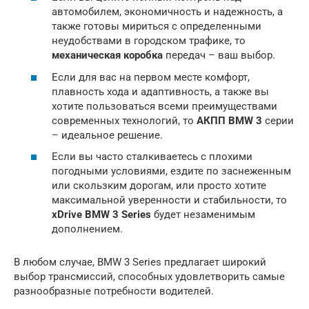
автомобилем, экономичность и надежность, а
также готовы мириться с определенными
неудобствами в городском трафике, то
механическая коробка
передач – ваш выбор.
Если для вас на первом месте комфорт,
плавность хода и адаптивность, а также вы
хотите пользоваться всеми преимуществами
современных технологий, то
АКПП BMW 3
серии
– идеальное решение.
Если вы часто сталкиваетесь с плохими
погодными условиями, ездите по заснеженным
или скользким дорогам, или просто хотите
максимальной уверенности и стабильности, то
xDrive BMW 3 Series
будет незаменимым
дополнением.
В любом случае, BMW 3 Series предлагает широкий
выбор трансмиссий, способных удовлетворить самые
разнообразные потребности водителей.