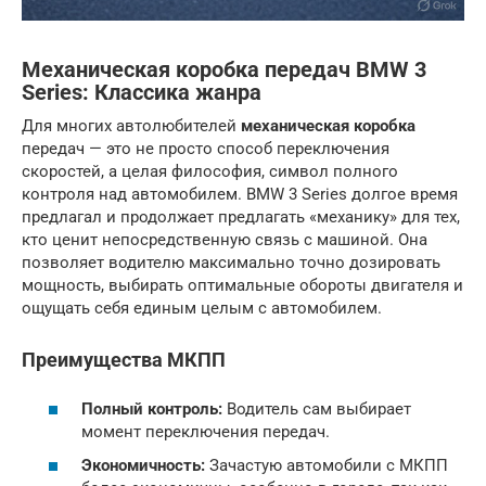
Механическая коробка передач BMW 3
Series: Классика жанра
Для многих автолюбителей
механическая коробка
передач — это не просто способ переключения
скоростей, а целая философия, символ полного
контроля над автомобилем. BMW 3 Series долгое время
предлагал и продолжает предлагать «механику» для тех,
кто ценит непосредственную связь с машиной. Она
позволяет водителю максимально точно дозировать
мощность, выбирать оптимальные обороты двигателя и
ощущать себя единым целым с автомобилем.
Преимущества МКПП
Полный контроль:
Водитель сам выбирает
момент переключения передач.
Экономичность:
Зачастую автомобили с МКПП