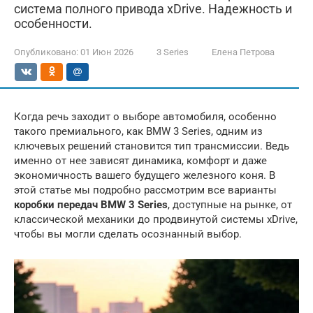
система полного привода xDrive. Надежность и
особенности.
Опубликовано:
01 Июн 2026
3 Series
Елена Петрова
Когда речь заходит о выборе автомобиля, особенно
такого премиального, как BMW 3 Series, одним из
ключевых решений становится тип трансмиссии. Ведь
именно от нее зависят динамика, комфорт и даже
экономичность вашего будущего железного коня. В
этой статье мы подробно рассмотрим все варианты
коробки передач BMW 3 Series
, доступные на рынке, от
классической механики до продвинутой системы xDrive,
чтобы вы могли сделать осознанный выбор.