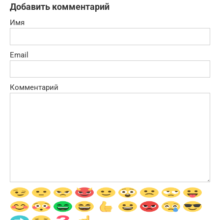
Добавить комментарий
Имя
Email
Комментарий