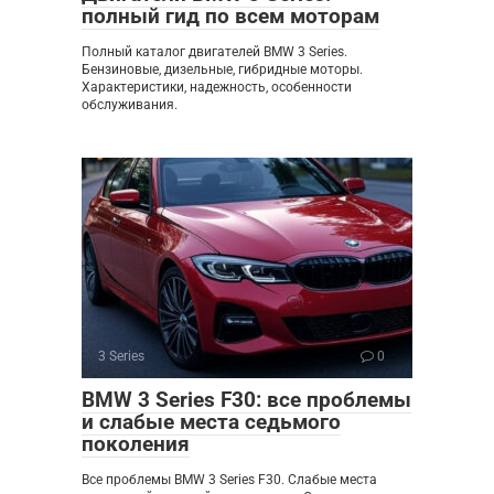
полный гид по всем моторам
Полный каталог двигателей BMW 3 Series.
Бензиновые, дизельные, гибридные моторы.
Характеристики, надежность, особенности
обслуживания.
3 Series
0
BMW 3 Series F30: все проблемы
и слабые места седьмого
поколения
Все проблемы BMW 3 Series F30. Слабые места