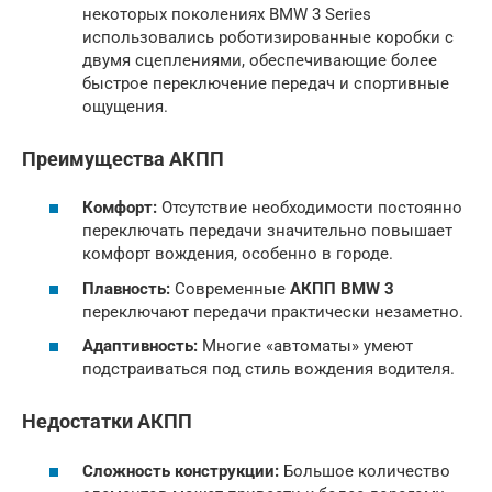
некоторых поколениях BMW 3 Series
использовались роботизированные коробки с
двумя сцеплениями, обеспечивающие более
быстрое переключение передач и спортивные
ощущения.
Преимущества АКПП
Комфорт:
Отсутствие необходимости постоянно
переключать передачи значительно повышает
комфорт вождения, особенно в городе.
Плавность:
Современные
АКПП BMW 3
переключают передачи практически незаметно.
Адаптивность:
Многие «автоматы» умеют
подстраиваться под стиль вождения водителя.
Недостатки АКПП
Сложность конструкции:
Большое количество