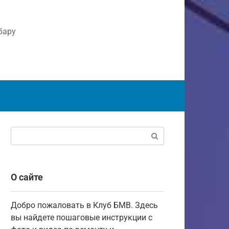
бару
Поиск:
О сайте
Добро пожаловать в Клуб БМВ. Здесь
вы найдете пошаговые инструкции с