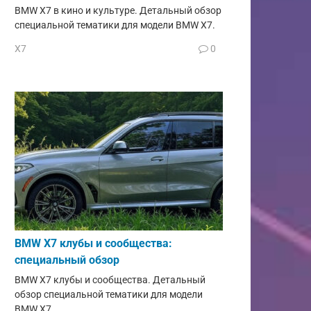
BMW X7 в кино и культуре. Детальный обзор
специальной тематики для модели BMW X7.
X7
0
BMW X7 клубы и сообщества:
специальный обзор
BMW X7 клубы и сообщества. Детальный
обзор специальной тематики для модели
BMW X7.