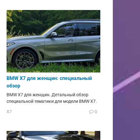
BMW X7 для женщин: специальный
обзор
BMW X7 для женщин. Детальный обзор
специальной тематики для модели BMW X7.
X7
0