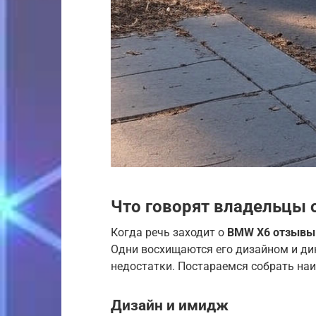
Что говорят владельцы 
Когда речь заходит о
BMW X6 отзывы
Одни восхищаются его дизайном и ди
недостатки. Постараемся собрать наи
Дизайн и имидж