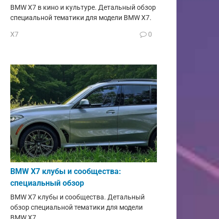
BMW X7 в кино и культуре. Детальный обзор
специальной тематики для модели BMW X7.
X7
0
BMW X7 клубы и сообщества:
специальный обзор
BMW X7 клубы и сообщества. Детальный
обзор специальной тематики для модели
BMW X7.