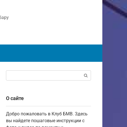
бару
Поиск:
О сайте
Добро пожаловать в Клуб БМВ. Здесь
вы найдете пошаговые инструкции с