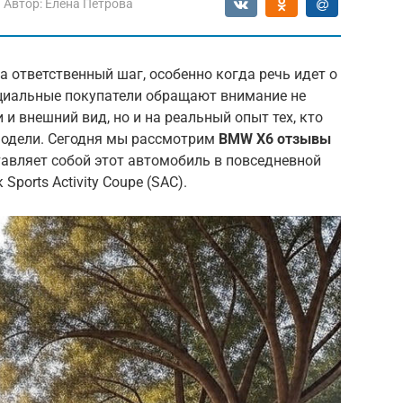
Автор:
Елена Петрова
а ответственный шаг, особенно когда речь идет о
циальные покупатели обращают внимание не
 и внешний вид, но и на реальный опыт тех, кто
модели. Сегодня мы рассмотрим
BMW X6 отзывы
ставляет собой этот автомобиль в повседневной
Sports Activity Coupe (SAC).