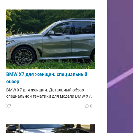
BMW X7 для женщин: специальный
обзор
BMW X7 для женщин. Детальный обзор
специальной тематики для модели BMW X7.
X7
0