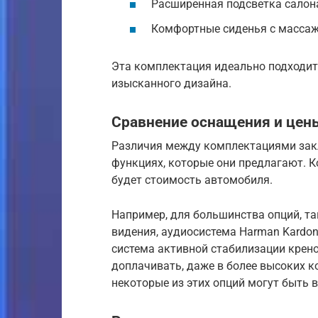
Расширенная подсветка салон
Комфортные сиденья с массаж
Эта комплектация идеально подходит
изысканного дизайна.
Сравнение оснащения и цен
Различия между комплектациями закл
функциях, которые они предлагают. К
будет стоимость автомобиля.
Например, для большинства опций, та
видения, аудиосистема Harman Kardon
система активной стабилизации крено
доплачивать, даже в более высоких к
некоторые из этих опций могут быть 