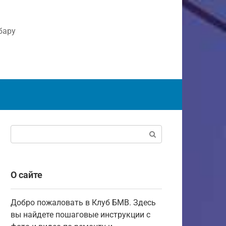
бару
Поиск:
О сайте
Добро пожаловать в Клуб БМВ. Здесь
вы найдете пошаговые инструкции с