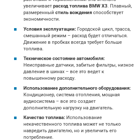
увеличивает
расход топлива BMW X3
. Плавный,
размеренный
стиль вождения
способствует
экономичности.
Условия эксплуатации:
Городской цикл, трасса,
смешанный режим – расход будет отличаться.
Движение в пробках всегда требует больше
топлива.
Техническое состояние автомобиля:
Неисправные датчики, забитые фильтры, низкое
давление в шинах – все это ведет к
повышенному расходу.
Использование дополнительного оборудования:
Кондиционер, система отопления, мощная
аудиосистема – все это создает
дополнительную нагрузку на двигатель.
Качество топлива:
Использование
некачественного топлива может не только
навредить двигателю, но и увеличить его
потребление.