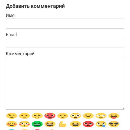
Добавить комментарий
Имя
Email
Комментарий