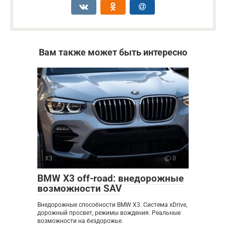
Вам также может быть интересно
X3
0
BMW X3 off-road: внедорожные
возможности SAV
Внедорожные способности BMW X3. Система xDrive,
дорожный просвет, режимы вождения. Реальные
возможности на бездорожье.