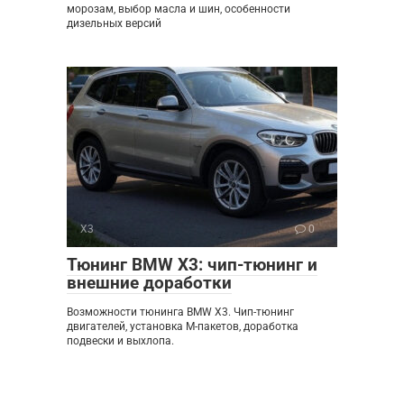
морозам, выбор масла и шин, особенности
дизельных версий
X3
0
Тюнинг BMW X3: чип-тюнинг и
внешние доработки
Возможности тюнинга BMW X3. Чип-тюнинг
двигателей, установка M-пакетов, доработка
подвески и выхлопа.