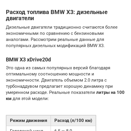
Расход топлива BMW X3: дизельные
двигатели
Дизельные двигатели традиционно считаются более
экономичными по сравнению с бензиновыми
аналогами. Рассмотрим реальные данные для
популярных дизельных модификаций BMW X3.
BMW X3 xDrive20d
Это одна из самых популярных версий благодаря
оптимальному соотношению мощности и
экономичности. Двигатель объемом 2.0 литра с
турбонаддувом предлагает хорошую динамику при
умеренном расходе. Реальные показатели
литры на 100
км
для этой модели:
Режим движения
Расход (л/100 км)