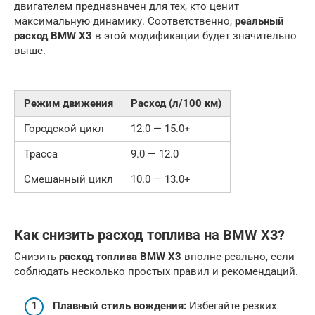
двигателем предназначен для тех, кто ценит
максимальную динамику. Соответственно,
реальный
расход BMW X3
в этой модификации будет значительно
выше.
Режим движения
Расход (л/100 км)
Городской цикл
12.0 — 15.0+
Трасса
9.0 — 12.0
Смешанный цикл
10.0 — 13.0+
Как снизить расход топлива на BMW X3?
Снизить
расход топлива BMW X3
вполне реально, если
соблюдать несколько простых правил и рекомендаций.
Плавный стиль вождения:
Избегайте резких