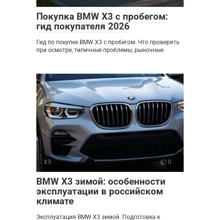
Покупка BMW X3 с пробегом:
гид покупателя 2026
Гид по покупке BMW X3 с пробегом. Что проверять
при осмотре, типичные проблемы, рыночные
X3
0
BMW X3 зимой: особенности
эксплуатации в российском
климате
Эксплуатация BMW X3 зимой. Подготовка к