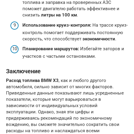
топлива и заправка на проверенных АЗС
поможет двигателю работать эффективнее и
снизить
литры на 100 км
.
Использование круиз-контроля:
На трассе круиз-
контроль помогает поддерживать постоянную
скорость, что способствует
экономичности
.
Планирование маршрутов:
Избегайте заторов и
участков с частыми остановками.
Заключение
Расход топлива BMW X3
, как и любого другого
автомобиля, сильно зависит от многих факторов.
Приведенные данные показывают лишь усредненные
показатели, которые могут варьироваться в
зависимости от индивидуальных условий
эксплуатации. Однако, зная эти цифры и
придерживаясь рекомендаций по экономичному
вождению, вы сможете значительно сократить свои
расходы на топливо и наслаждаться всеми