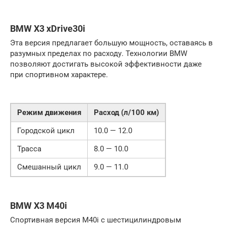
BMW X3 xDrive30i
Эта версия предлагает большую мощность, оставаясь в
разумных пределах по расходу. Технологии BMW
позволяют достигать высокой эффективности даже
при спортивном характере.
Режим движения
Расход (л/100 км)
Городской цикл
10.0 — 12.0
Трасса
8.0 — 10.0
Смешанный цикл
9.0 — 11.0
BMW X3 M40i
Спортивная версия M40i с шестицилиндровым