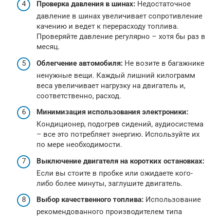
Проверка давления в шинах:
Недостаточное
давление в шинах увеличивает сопротивление
качению и ведет к перерасходу топлива.
Проверяйте давление регулярно – хотя бы раз в
месяц.
Облегчение автомобиля:
Не возите в багажнике
ненужные вещи. Каждый лишний килограмм
веса увеличивает нагрузку на двигатель и,
соответственно, расход.
Минимизация использования электроники:
Кондиционер, подогрев сидений, аудиосистема
– все это потребляет энергию. Используйте их
по мере необходимости.
Выключение двигателя на коротких остановках:
Если вы стоите в пробке или ожидаете кого-
либо более минуты, заглушите двигатель.
Выбор качественного топлива:
Использование
рекомендованного производителем типа