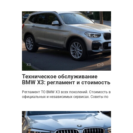
X3
0
Техническое обслуживание
BMW X3: регламент и стоимость
Регламент ТО BMW X3 всех поколений. Стоимость в
официальных и независимых сервисах. Советы по