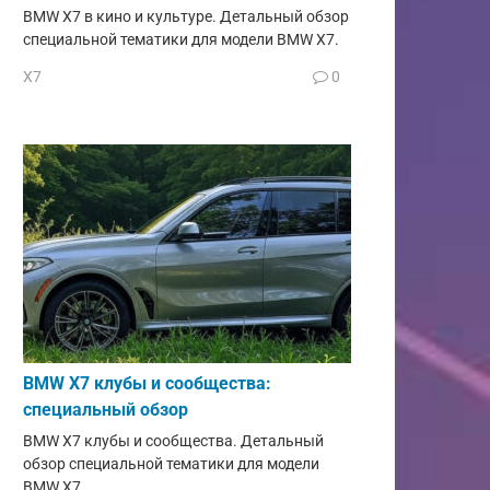
BMW X7 в кино и культуре. Детальный обзор
специальной тематики для модели BMW X7.
X7
0
BMW X7 клубы и сообщества:
специальный обзор
BMW X7 клубы и сообщества. Детальный
обзор специальной тематики для модели
BMW X7.