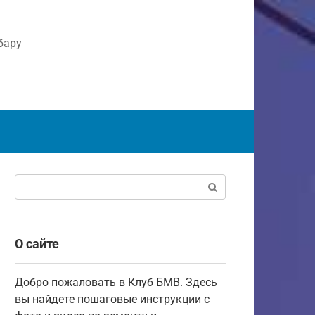
бару
Поиск:
О сайте
Добро пожаловать в Клуб БМВ. Здесь
вы найдете пошаговые инструкции с