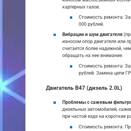
картерных газов.
Стоимость ремонта: За
000 рублей.
Вибрации и шум двигателя
(пр
износом опор двигателя или п
считается более надежной, че
обращать на нее внимание.
Стоимость ремонта: Зам
рублей. Замена цепи ГР
Двигатель B47 (дизель 2.0L)
Проблемы с сажевым фильтр
дизельных автомобилей, сажев
при частой езде на короткие р
Стоимость ремонта: Пр