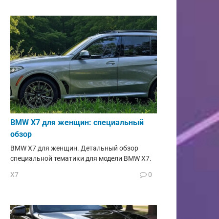
BMW X7 для женщин: специальный
обзор
BMW X7 для женщин. Детальный обзор
специальной тематики для модели BMW X7.
X7
0