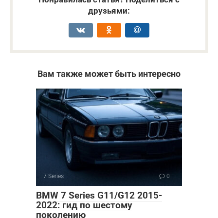
друзьями:
Вам также может быть интересно
7 Series
0
BMW 7 Series G11/G12 2015-
2022: гид по шестому
поколению