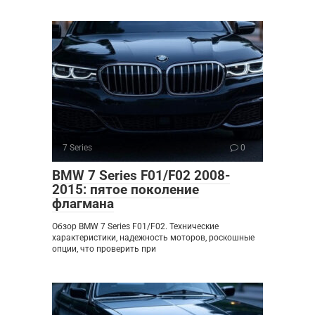
7 Series
0
BMW 7 Series F01/F02 2008-
2015: пятое поколение
флагмана
Обзор BMW 7 Series F01/F02. Технические
характеристики, надежность моторов, роскошные
опции, что проверить при