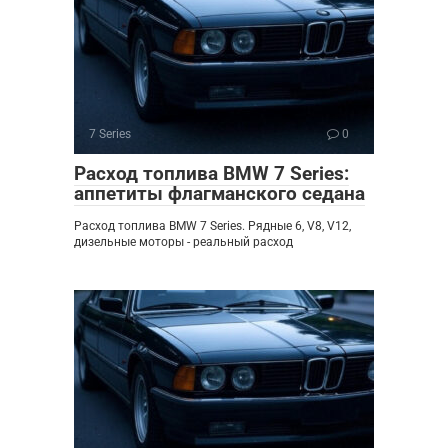
7 Series
0
Расход топлива BMW 7 Series:
аппетиты флагманского седана
Расход топлива BMW 7 Series. Рядные 6, V8, V12,
дизельные моторы - реальный расход