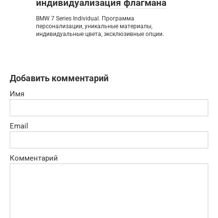
индивидуализация флагмана
BMW 7 Series Individual. Программа
персонализации, уникальные материалы,
индивидуальные цвета, эксклюзивные опции.
Добавить комментарий
Имя
Email
Комментарий