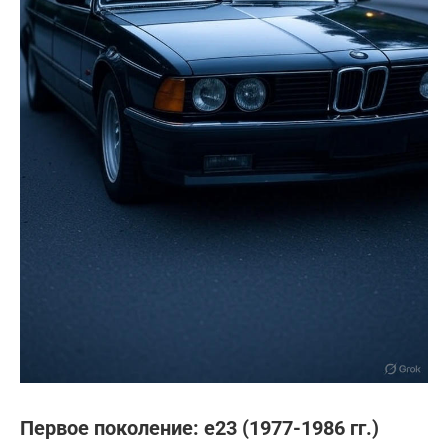
Первое поколение: e23 (1977-1986 гг.)