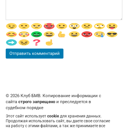
© 2026 Клуб БМВ. Копирование информации с
сайта
строго запрещено
и преследуется в
судебном порядке
Этот сайт использует
cookie
для хранения данных.
Продолжая использовать сайт, вы даете свое согласие
на работу с этими файлами, а так же принимаете все