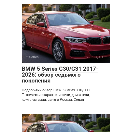
5 Series
0
BMW 5 Series G30/G31 2017-
2026: обзор седьмого
поколения
Подробный обзор BMW 5 Series G30/G31.
Технические характеристики, двигатели,
комплектации, цены в России. Седан