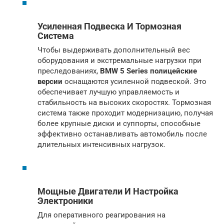
Усиленная Подвеска И Тормозная
Система
Чтобы выдерживать дополнительный вес
оборудования и экстремальные нагрузки при
преследованиях,
BMW 5 Series полицейские
версии
оснащаются усиленной подвеской. Это
обеспечивает лучшую управляемость и
стабильность на высоких скоростях. Тормозная
система также проходит модернизацию, получая
более крупные диски и суппорты, способные
эффективно останавливать автомобиль после
длительных интенсивных нагрузок.
Мощные Двигатели И Настройка
Электроники
Для оперативного реагирования на