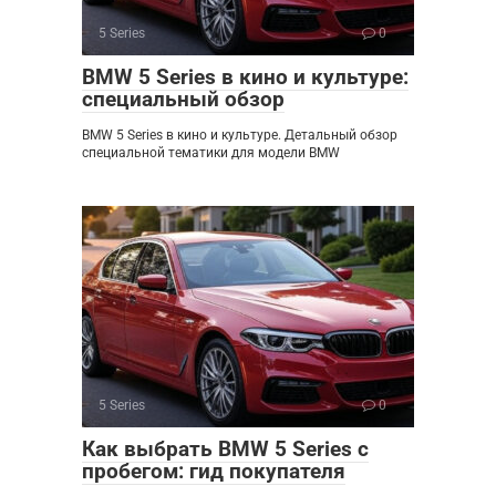
5 Series
0
BMW 5 Series в кино и культуре:
специальный обзор
BMW 5 Series в кино и культуре. Детальный обзор
специальной тематики для модели BMW
5 Series
0
Как выбрать BMW 5 Series с
пробегом: гид покупателя