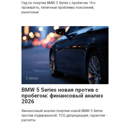
Гид по покупке BMW 5 Series с пробегом. Что
проверять, типичные проблемы поколений,
рыночные
5 Series
0
BMW 5 Series новая против с
пробегом: финансовый анализ
2026
Финансовый анализ покупки новой BMW 5 Series
против подержанной. TCO, депрециация, гарантия -
расчеты