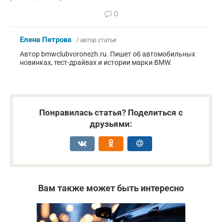
0
Елена Петрова
/ автор статьи
Автор bmwclubvoronezh.ru. Пишет об автомобильных
новинках, тест-драйвах и истории марки BMW.
Понравилась статья? Поделиться с
друзьями:
Вам также может быть интересно