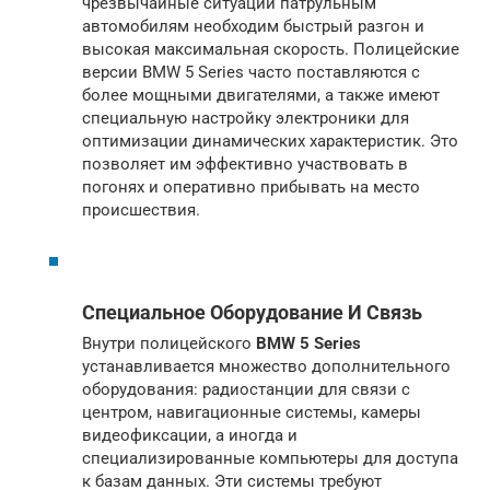
чрезвычайные ситуации патрульным
автомобилям необходим быстрый разгон и
высокая максимальная скорость. Полицейские
версии BMW 5 Series часто поставляются с
более мощными двигателями, а также имеют
специальную настройку электроники для
оптимизации динамических характеристик. Это
позволяет им эффективно участвовать в
погонях и оперативно прибывать на место
происшествия.
Специальное Оборудование И Связь
Внутри полицейского
BMW 5 Series
устанавливается множество дополнительного
оборудования: радиостанции для связи с
центром, навигационные системы, камеры
видеофиксации, а иногда и
специализированные компьютеры для доступа
к базам данных. Эти системы требуют