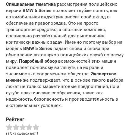
Специальная тематика
рассмотрения полицейских
версий
BMW 5 Series
позволяет глубже понять, как
автомобильная индустрия вносит свой вклад в
обеспечение правопорядка. Это не просто
транспортное средство, а сложный комплекс,
специально разработанный для выполнения
критически важных задач. Именно поэтому выбор на
модель
BMW 5 Series
падает снова и снова при
обновлении автопарков полицейских служб по всему
миру.
Подробный обзор
возможностей этих машин
позволяет по-новому взглянуть на их роль и
значимость в современном обществе.
Экспертное
мнение
же подтверждает, что в основе такого выбора
лежат не только маркетинговые предпочтения, но и
сугубо практические соображения, такие как
надежность, безопасность и производительность в
экстремальных условиях.
Рейтинг
( Пока оценок нет )