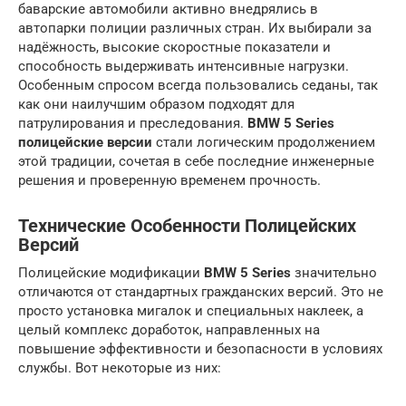
баварские автомобили активно внедрялись в
автопарки полиции различных стран. Их выбирали за
надёжность, высокие скоростные показатели и
способность выдерживать интенсивные нагрузки.
Особенным спросом всегда пользовались седаны, так
как они наилучшим образом подходят для
патрулирования и преследования.
BMW 5 Series
полицейские версии
стали логическим продолжением
этой традиции, сочетая в себе последние инженерные
решения и проверенную временем прочность.
Технические Особенности Полицейских
Версий
Полицейские модификации
BMW 5 Series
значительно
отличаются от стандартных гражданских версий. Это не
просто установка мигалок и специальных наклеек, а
целый комплекс доработок, направленных на
повышение эффективности и безопасности в условиях
службы. Вот некоторые из них: