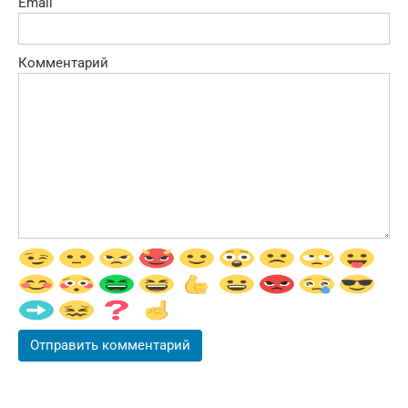
Email
Комментарий