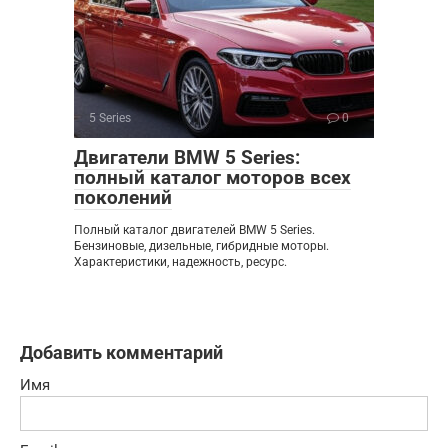
5 Series
0
Двигатели BMW 5 Series:
полный каталог моторов всех
поколений
Полный каталог двигателей BMW 5 Series.
Бензиновые, дизельные, гибридные моторы.
Характеристики, надежность, ресурс.
Добавить комментарий
Имя