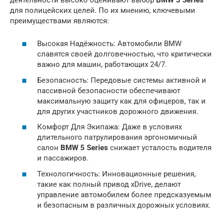
для полицейских целей. По их мнению, ключевыми
преимуществами являются:
Высокая Надёжность: Автомобили BMW
славятся своей долговечностью, что критически
важно для машин, работающих 24/7.
Безопасность: Передовые системы активной и
пассивной безопасности обеспечивают
максимальную защиту как для офицеров, так и
для других участников дорожного движения.
Комфорт Для Экипажа: Даже в условиях
длительного патрулирования эргономичный
салон
BMW 5 Series
снижает усталость водителя
и пассажиров.
Технологичность: Инновационные решения,
такие как полный привод xDrive, делают
управление автомобилем более предсказуемым
и безопасным в различных дорожных условиях.