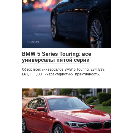
5 Series
0
BMW 5 Series Touring: все
универсалы пятой серии
Обзор всех универсалов BMW 5 Touring. E34, E39,
E61, F11, G31 - характеристики, практичность,