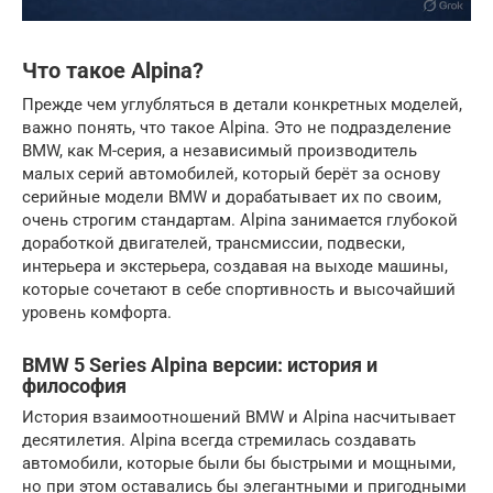
Что такое Alpina?
Прежде чем углубляться в детали конкретных моделей,
важно понять, что такое Alpina. Это не подразделение
BMW, как M-серия, а независимый производитель
малых серий автомобилей, который берёт за основу
серийные модели BMW и дорабатывает их по своим,
очень строгим стандартам. Alpina занимается глубокой
доработкой двигателей, трансмиссии, подвески,
интерьера и экстерьера, создавая на выходе машины,
которые сочетают в себе спортивность и высочайший
уровень комфорта.
BMW 5 Series Alpina версии
: история и
философия
История взаимоотношений BMW и Alpina насчитывает
десятилетия. Alpina всегда стремилась создавать
автомобили, которые были бы быстрыми и мощными,
но при этом оставались бы элегантными и пригодными