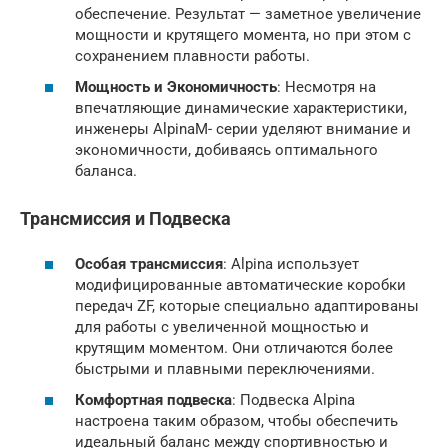
обеспечение. Результат — заметное увеличение
мощности и крутящего момента, но при этом с
сохранением плавности работы.
Мощность и Экономичность
: Несмотря на
впечатляющие динамические характеристики,
инженеры AlpinaM- серии уделяют внимание и
экономичности, добиваясь оптимального
баланса.
Трансмиссия и Подвеска
Особая трансмиссия
: Alpina использует
модифицированные автоматические коробки
передач ZF, которые специально адаптированы
для работы с увеличенной мощностью и
крутящим моментом. Они отличаются более
быстрыми и плавными переключениями.
Комфортная подвеска
: Подвеска Alpina
настроена таким образом, чтобы обеспечить
идеальный баланс между спортивностью и