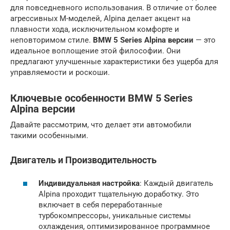
для повседневного использования. В отличие от более
агрессивных M-моделей, Alpina делает акцент на
плавности хода, исключительном комфорте и
неповторимом стиле.
BMW 5 Series Alpina версии
— это
идеальное воплощение этой философии. Они
предлагают улучшенные характеристики без ущерба для
управляемости и роскоши.
Ключевые особенности
BMW 5 Series
Alpina версии
Давайте рассмотрим, что делает эти автомобили
такими особенными.
Двигатель и Производительность
Индивидуальная настройка
: Каждый двигатель
Alpina проходит тщательную доработку. Это
включает в себя переработанные
турбокомпрессоры, уникальные системы
охлаждения, оптимизированное программное