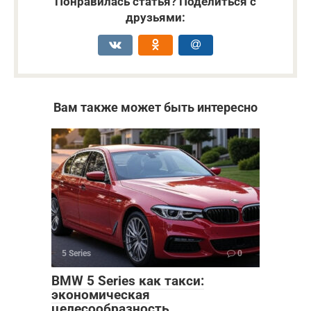
Понравилась статья? Поделиться с
друзьями:
Вам также может быть интересно
5 Series
0
BMW 5 Series как такси:
экономическая
целесообразность