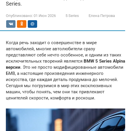
Series.
Опубликовано:
01 Июн 2026
5 Series
Елена Петрова
Когда речь заходит о совершенстве в мире
автомобилей, многие автолюбители сразу
представляют себе нечто особенное, и одним из таких
исключительных творений является
BMW 5 Series Alpina
версии
. Это не просто модифицированные автомобили
БМВ, а настоящие произведения инженерного
искусства, где каждая деталь продумана до мелочей.
Сегодня мы погрузимся в мир этих эксклюзивных
машин, чтобы понять, чем они так привлекают
ценителей скорости, комфорта и роскоши.