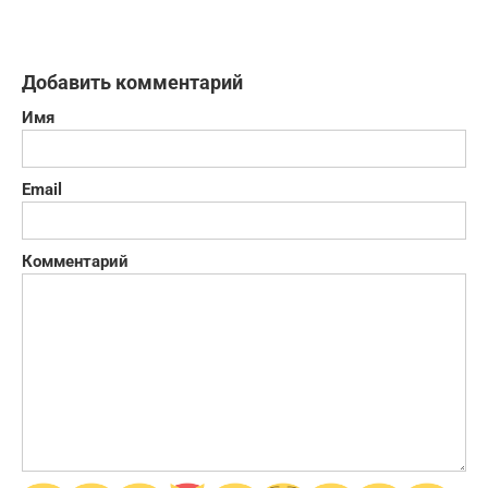
Добавить комментарий
Имя
Email
Комментарий