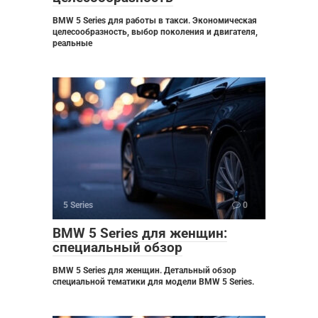
BMW 5 Series для работы в такси. Экономическая
целесообразность, выбор поколения и двигателя,
реальные
5 Series
0
BMW 5 Series для женщин:
специальный обзор
BMW 5 Series для женщин. Детальный обзор
специальной тематики для модели BMW 5 Series.