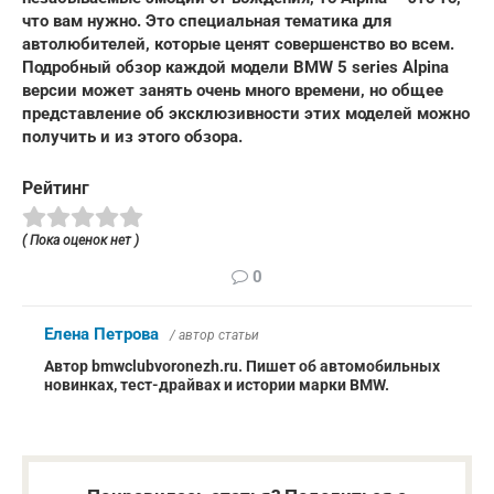
что вам нужно.
Это специальная тематика для
автолюбителей, которые ценят совершенство во всем
.
Подробный обзор каждой модели BMW 5 series Alpina
версии может занять очень много времени, но общее
представление об эксклюзивности этих моделей можно
получить и из этого обзора.
Рейтинг
( Пока оценок нет )
0
Елена Петрова
/ автор статьи
Автор bmwclubvoronezh.ru. Пишет об автомобильных
новинках, тест-драйвах и истории марки BMW.