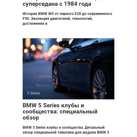
суперседана с 1984 года
История BMW M5 от первого E28 до современного
F90. Эволюция двигателей, технологий,
достижения в
5 Series
0
BMW 5 Series клубы и
сообщества: специальный
обзор
BMW 5 Series клубы и сообщества. Детальный
обзор специальной тематики для модели BMW 5