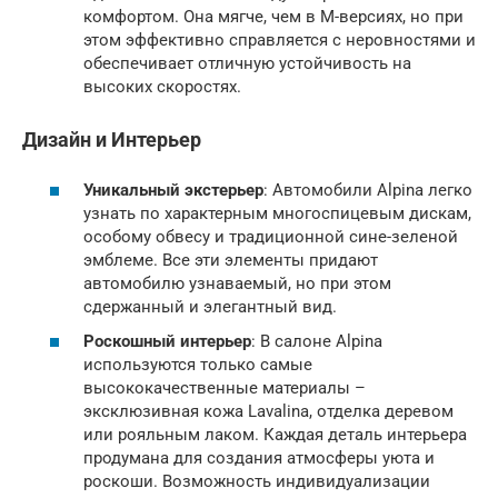
комфортом. Она мягче, чем в M-версиях, но при
этом эффективно справляется с неровностями и
обеспечивает отличную устойчивость на
высоких скоростях.
Дизайн и Интерьер
Уникальный экстерьер
: Автомобили Alpina легко
узнать по характерным многоспицевым дискам,
особому обвесу и традиционной сине-зеленой
эмблеме. Все эти элементы придают
автомобилю узнаваемый, но при этом
сдержанный и элегантный вид.
Роскошный интерьер
: В салоне Alpina
используются только самые
высококачественные материалы –
эксклюзивная кожа Lavalina, отделка деревом
или рояльным лаком. Каждая деталь интерьера
продумана для создания атмосферы уюта и
роскоши. Возможность индивидуализации