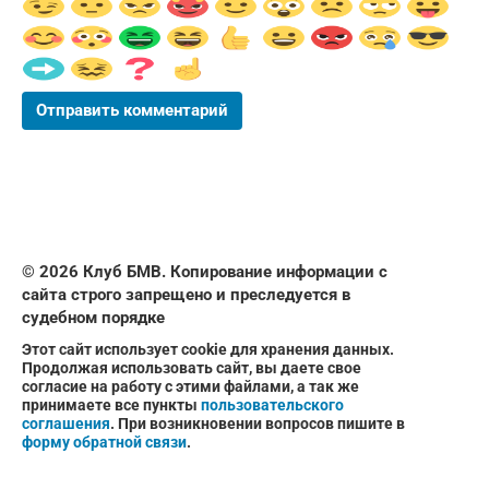
© 2026 Клуб БМВ. Копирование информации с
сайта
строго запрещено
и преследуется в
судебном порядке
Этот сайт использует
cookie
для хранения данных.
Продолжая использовать сайт, вы даете свое
согласие на работу с этими файлами, а так же
принимаете все пункты
пользовательского
соглашения
. При возникновении вопросов пишите в
форму обратной связи
.