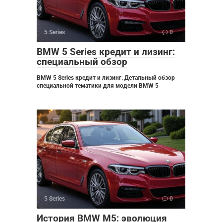
5 Series
0
BMW 5 Series кредит и лизинг:
специальный обзор
BMW 5 Series кредит и лизинг. Детальный обзор
специальной тематики для модели BMW 5
5 Series
0
История BMW M5: эволюция