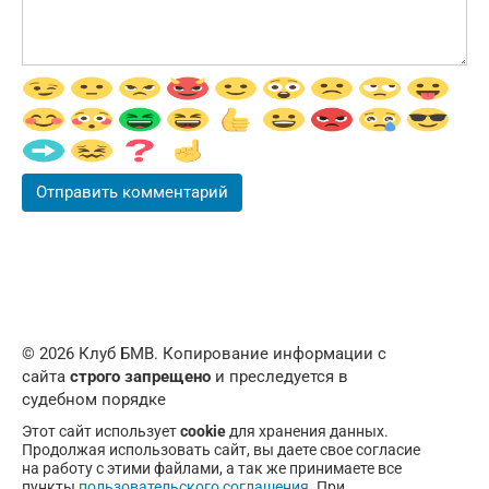
© 2026 Клуб БМВ. Копирование информации с
сайта
строго запрещено
и преследуется в
судебном порядке
Этот сайт использует
cookie
для хранения данных.
Продолжая использовать сайт, вы даете свое согласие
на работу с этими файлами, а так же принимаете все
пункты
пользовательского соглашения
. При