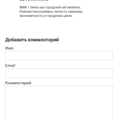
BMW 1 Series как городской автомобиль.
Компактные размеры, легкость парковки,
экономичность в городском цикле.
Добавить комментарий
Имя
Email
Комментарий