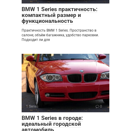
BMW 1 Series практичность:
компактный размер и
функциональность
Практичность BMW 1 Series. Пространство в
салоне, объём багажника, удобство парковки.
Подходит ли для
1 Series
0
BMW 1 Series в городе:
идеальный городской
автомобиль