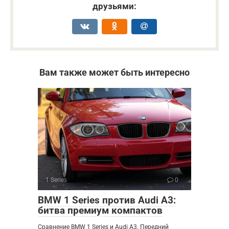
друзьями:
Вам также может быть интересно
1 Series
0
BMW 1 Series против Audi A3:
битва премиум компактов
Сравнение BMW 1 Series и Audi A3. Передний