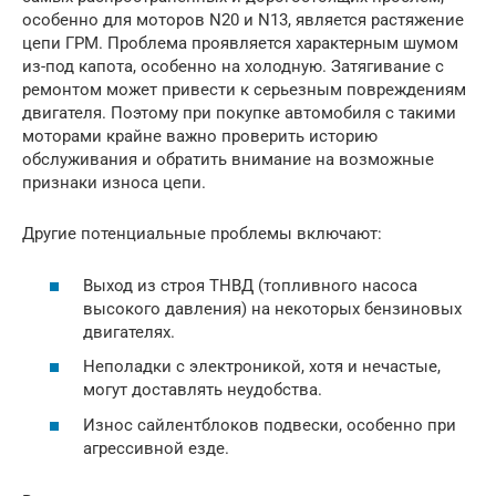
особенно для моторов N20 и N13, является растяжение
цепи ГРМ. Проблема проявляется характерным шумом
из-под капота, особенно на холодную. Затягивание с
ремонтом может привести к серьезным повреждениям
двигателя. Поэтому при покупке автомобиля с такими
моторами крайне важно проверить историю
обслуживания и обратить внимание на возможные
признаки износа цепи.
Другие потенциальные проблемы включают:
Выход из строя ТНВД (топливного насоса
высокого давления) на некоторых бензиновых
двигателях.
Неполадки с электроникой, хотя и нечастые,
могут доставлять неудобства.
Износ сайлентблоков подвески, особенно при
агрессивной езде.