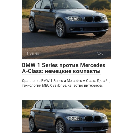
1 Series
0
BMW 1 Series против Mercedes
A-Class: немецкие компакты
Сравнение BMW 1 Series и Mercedes A-Class. Дизайн,
технологии MBUX vs iDrive, качество интерьера,