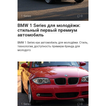
1 Series
0
BMW 1 Series для молодёжи:
стильный первый премиум
автомобиль
BMW 1 Series как автомобиль для молодёжи. Стиль,
технологии, доступность премиум бренда для
молодого
1 Series
0