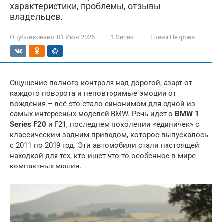
характеристики, проблемы, отзывы
владельцев.
Опубликовано:
01 Июн 2026
1 Series
Елена Петрова
Ощущение полного контроля над дорогой, азарт от
каждого поворота и неповторимые эмоции от
вождения – всё это стало синонимом для одной из
самых интересных моделей BMW. Речь идет о
BMW 1
Series F20
и F21, последнем поколении «единичек» с
классическим задним приводом, которое выпускалось
с 2011 по 2019 год. Эти автомобили стали настоящей
находкой для тех, кто ищет что-то особенное в мире
компактных машин.