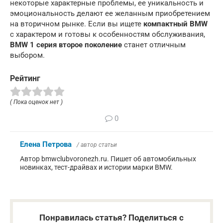
некоторые характерные проблемы, ее уникальность и
эмоциональность делают ее желанным приобретением
на вторичном рынке. Если вы ищете
компактный BMW
с характером и готовы к особенностям обслуживания,
BMW 1 серия второе поколение
станет отличным
выбором.
Рейтинг
( Пока оценок нет )
0
Елена Петрова
/ автор статьи
Автор bmwclubvoronezh.ru. Пишет об автомобильных
новинках, тест-драйвах и истории марки BMW.
Понравилась статья? Поделиться с